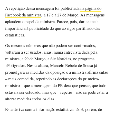
A repetição dessa mensagem foi publicitada
na página do
Facebook da ministra
, a 17 e a 27 de Março. As mensagens
aplaudem o papel da ministra. Parece, pois, dar-se mais
importância à publicidade do que ao rigor partilhado das
estatísticas.
Os mesmos números que não podem ser confirmados,
voltaram a ser usados, aliás, numa entrevista dada pela
ministra, a 29 de Março, à Sic Notícias, no programa
«Polígrafo». Nessa altura, Marcelo Rebelo de Sousa já
promulgara as medidas da oposição e a ministra afirma então
– mais comedida, repetindo as declarações do primeiro-
ministro – que a mensagem do PR dera que pensar, que tudo
estava a ser estudado, mas que – repetiu – não se pode estar a
alterar medidas todos os dias.
Esta deriva com a informação estatística não é, porém, de