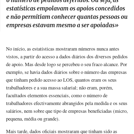
o número de pedidos deferidos. Ou seja, as
estatísticas empolavam os apoios concedidos
e não permitiam conhecer quantas pessoas ou
empresas estavam mesmo a ser apoiadas
»
No início, as estatísticas mostraram números nunca antes
vistos, a partir do acesso a dados diários dos diversos pedidos
de apoio. Mas desde logo se percebeu o seu fraco alcance. Por
exemplo, se havia dados diários sobre o número das empresas
que tinham pedido acesso ao LOS, quantos eram os seus
trabalhadores e a sua massa salarial; não eram, porém,
facultados elementos essenciais, como o número de
trabalhadores efectivamente abrangidos pela medida e os seus
salários, nem sobre que tipo de empresas beneficiadas (micro,
pequena, média ou grande).
Mais tarde, dados oficiais mostraram que tinham sido as