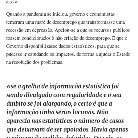
agora.
Quando a pandemia se iniciou, governo e economistas
temeram uma maré de desemprego que transformasse uma
recessão em depressão. Apelou-se a que os recursos públicos
fossem condicionados à não criação de desemprego. E que o
Governo disponibilizasse dados estatísticos, para que se
pudesse ir estudando os impactos, de forma a ajudar o Estado
na resolução dos problemas.
«
se a grelha de informação estatística foi
sendo divulgada com regularidade e o seu
âmbito se foi alargando, o certo é que a
informação tinha sérias lacunas. Não
aparecia nas estatísticas o número de casos
que deixavam de ser apoiados. Havia apenas