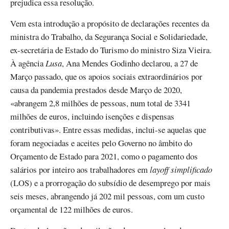
prejudica essa resolução.
Vem esta introdução a propósito de declarações recentes da
ministra do Trabalho, da Segurança Social e Solidariedade,
ex-secretária de Estado do Turismo do ministro Siza Vieira.
À agência
Lusa
, Ana Mendes Godinho declarou, a 27 de
Março passado, que os apoios sociais extraordinários por
causa da pandemia prestados desde Março de 2020,
«abrangem 2,8 milhões de pessoas, num total de 3341
milhões de euros, incluindo isenções e dispensas
contributivas». Entre essas medidas, inclui-se aquelas que
foram negociadas e aceites pelo Governo no âmbito do
Orçamento de Estado para 2021, como o pagamento dos
salários por inteiro aos trabalhadores em
layoff simplificado
(LOS) e a prorrogação do subsídio de desemprego por mais
seis meses, abrangendo já 202 mil pessoas, com um custo
orçamental de 122 milhões de euros.