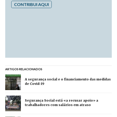
CONTRIBUI AQUI
ARTIGOS RELACIONADOS
A segurança social e o financiamento das medidas
de Covid-19
Segurança Social está «a recusar apoio» a
trabalhadores com salários em atraso