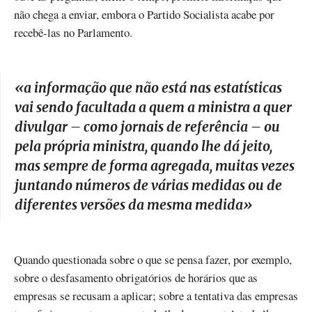
não chega a enviar, embora o Partido Socialista acabe por
recebê-las no Parlamento.
«
a informação que não está nas estatísticas
vai sendo facultada a quem a ministra a quer
divulgar – como jornais de referência – ou
pela própria ministra, quando lhe dá jeito,
mas sempre de forma agregada, muitas vezes
juntando números de várias medidas ou de
diferentes versões da mesma medida
»
Quando questionada sobre o que se pensa fazer, por exemplo,
sobre o desfasamento obrigatórios de horários que as
empresas se recusam a aplicar; sobre a tentativa das empresas