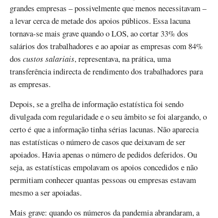
grandes empresas – possivelmente que menos necessitavam –
a levar cerca de metade dos apoios públicos. Essa lacuna
tornava-se mais grave quando o LOS, ao cortar 33% dos
salários dos trabalhadores e ao apoiar as empresas com 84%
dos
custos salariais
, representava, na prática, uma
transferência indirecta de rendimento dos trabalhadores para
as empresas.
Depois, se a grelha de informação estatística foi sendo
divulgada com regularidade e o seu âmbito se foi alargando, o
certo é que a informação tinha sérias lacunas. Não aparecia
nas estatísticas o número de casos que deixavam de ser
apoiados. Havia apenas o número de pedidos deferidos. Ou
seja, as estatísticas empolavam os apoios concedidos e não
permitiam conhecer quantas pessoas ou empresas estavam
mesmo a ser apoiadas.
Mais grave: quando os números da pandemia abrandaram, a