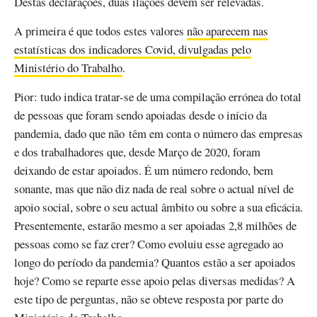
Destas declarações, duas ilações devem ser relevadas.
A primeira é que todos estes valores
não aparecem nas
estatísticas dos indicadores Covid, divulgadas pelo
Ministério do Trabalho
.
Pior: tudo indica tratar-se de uma compilação errónea do total
de pessoas que foram sendo apoiadas desde o início da
pandemia, dado que não têm em conta o número das empresas
e dos trabalhadores que, desde Março de 2020, foram
deixando de estar apoiados. É um número redondo, bem
sonante, mas que não diz nada de real sobre o actual nível de
apoio social, sobre o seu actual âmbito ou sobre a sua eficácia.
Presentemente, estarão mesmo a ser apoiadas 2,8 milhões de
pessoas como se faz crer? Como evoluiu esse agregado ao
longo do período da pandemia? Quantos estão a ser apoiados
hoje? Como se reparte esse apoio pelas diversas medidas? A
este tipo de perguntas, não se obteve resposta por parte do