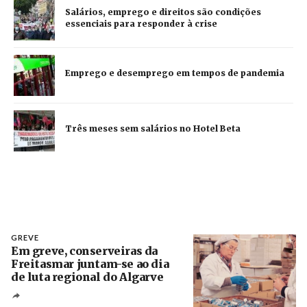
Salários, emprego e direitos são condições
essenciais para responder à crise
Emprego e desemprego em tempos de pandemia
Três meses sem salários no Hotel Beta
GREVE
Em greve, conserveiras da
Freitasmar juntam-se ao dia
de luta regional do Algarve