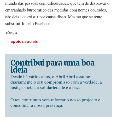
mundo das pessoas com dificuldades, que têm de desbravar o
emaranhado burocrático das medidas com nomes dourados,
não deixa de existir por causa disso. Mesmo que se tente
substituí-lo pelo Facebook.
TÓPICO
apoios sociais
Contribui para uma boa
ideia
Desde há vários anos, o AbrilAbril assume
diariamente o seu compromisso com a verdade, a
justiça social, a solidariedade e a paz.
O teu contributo vem reforçar o nosso projecto e
consolidar a nossa presença.