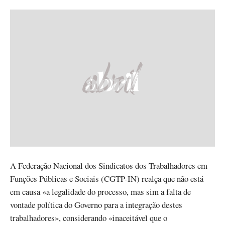
A Federação Nacional dos Sindicatos dos Trabalhadores em
Funções Públicas e Sociais (CGTP-IN) realça que não está
em causa «a legalidade do processo, mas sim a falta de
vontade política do Governo para a integração destes
trabalhadores», considerando «inaceitável que o