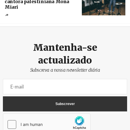
cantora palestiniana Mona
Miari
Crédito
Mantenha-se
actualizado
Subscreva a nossa newsletter diária