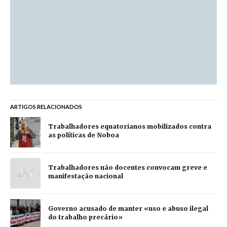
ARTIGOS RELACIONADOS
Trabalhadores equatorianos mobilizados contra
as políticas de Noboa
Trabalhadores não docentes convocam greve e
manifestação nacional
Governo acusado de manter «uso e abuso ilegal
do trabalho precário»