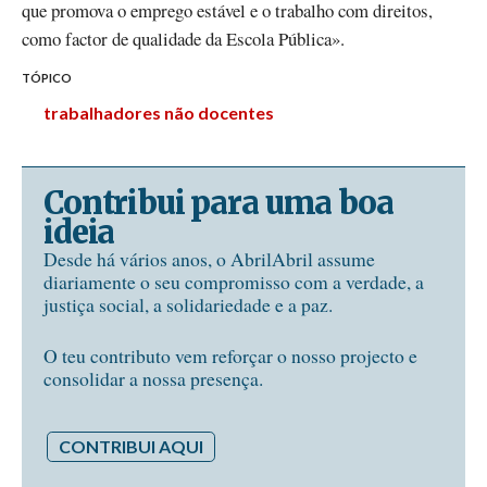
que promova o emprego estável e o trabalho com direitos,
como factor de qualidade da Escola Pública».
TÓPICO
trabalhadores não docentes
Contribui para uma boa
ideia
Desde há vários anos, o AbrilAbril assume
diariamente o seu compromisso com a verdade, a
justiça social, a solidariedade e a paz.
O teu contributo vem reforçar o nosso projecto e
consolidar a nossa presença.
CONTRIBUI AQUI