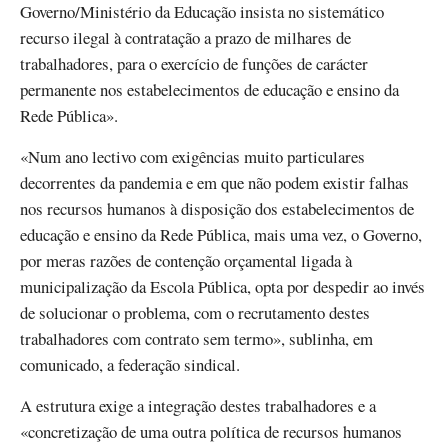
Governo/Ministério da Educação insista no sistemático
recurso ilegal à contratação a prazo de milhares de
trabalhadores, para o exercício de funções de carácter
permanente nos estabelecimentos de educação e ensino da
Rede Pública».
«Num ano lectivo com exigências muito particulares
decorrentes da pandemia e em que não podem existir falhas
nos recursos humanos à disposição dos estabelecimentos de
educação e ensino da Rede Pública, mais uma vez, o Governo,
por meras razões de contenção orçamental ligada à
municipalização da Escola Pública, opta por despedir ao invés
de solucionar o problema, com o recrutamento destes
trabalhadores com contrato sem termo», sublinha, em
comunicado, a federação sindical.
A estrutura exige a integração destes trabalhadores e a
«concretização de uma outra política de recursos humanos