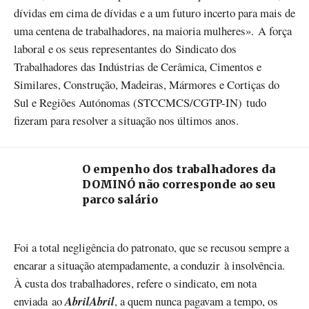
dívidas em cima de dívidas e a um futuro incerto para mais de
uma centena de trabalhadores, na maioria mulheres». A força
laboral e os seus representantes do Sindicato dos
Trabalhadores das Indústrias de Cerâmica, Cimentos e
Similares, Construção, Madeiras, Mármores e Cortiças do
Sul e Regiões Autónomas (STCCMCS/CGTP-IN) tudo
fizeram para resolver a situação nos últimos anos.
O empenho dos trabalhadores da
DOMINÓ não corresponde ao seu
parco salário
Foi a total negligência do patronato, que se recusou sempre a
encarar a situação atempadamente, a conduzir à insolvência.
À custa dos trabalhadores, refere o sindicato, em nota
enviada ao
AbrilAbril
, a quem nunca pagavam a tempo, os