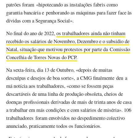
patrões foram «hipotecando as instalações fabris como
garantia bancária e penhorando as máquinas para fazer face às
dívidas com a Segurança Social».
No final do ano de 2022,
os trabalhadores ainda não tinham
recebido os salários de Novembro, Dezembro e o subsídio de
Natal, situação que motivou protestos por parte da Comissão
Concelhia de Torres Novas do PCP.
Na sexta-feira, dia 13 de Outubro, «depois de muitas
desculpas e desejos de boa sorte», a CMG finalmente deu a
má notícia aos trabalhadores, «como se fossem peças
descartáveis de uma linha de produção obsoleta, cheios de
doenças profissionais derivadas de mais de trinta anos de casa
a trabalhar em más condições e com salários de miséria». 106
trabalhadores foram envolvidos no despedimento colectivo
anunciado, praticamente todos os funcionários.