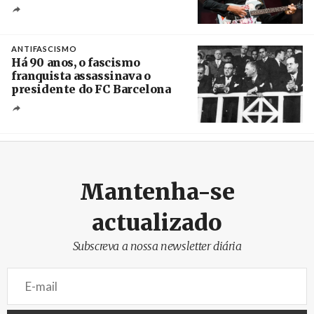
Crédito
ANTIFASCISMO
Há 90 anos, o fascismo
franquista assassinava o
presidente do FC Barcelona
Crédito
Mantenha-se
actualizado
Subscreva a nossa newsletter diária