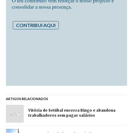
O teu contributo vem reforçar o nosso projecto e
consolidar a nossa presença.
CONTRIBUI AQUI
ARTIGOS RELACIONADOS
Vitória de Setúbal encerra Bingo e abandona
trabalhadores sem pagar salários