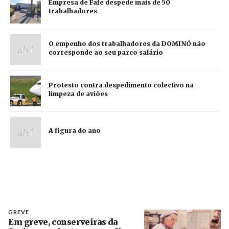
Empresa de Fafe despede mais de 50
trabalhadores
O empenho dos trabalhadores da DOMINÓ não
corresponde ao seu parco salário
Protesto contra despedimento colectivo na
limpeza de aviões
A figura do ano
GREVE
Em greve, conserveiras da