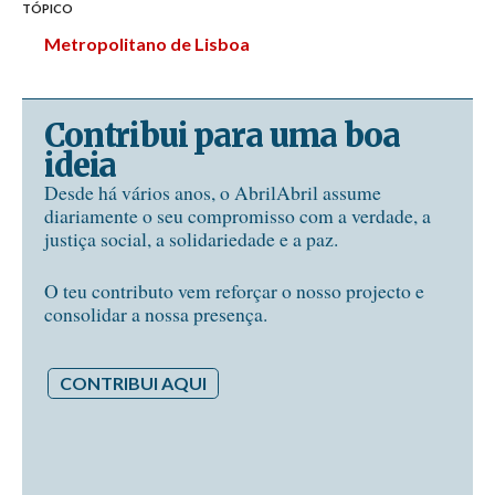
TÓPICO
Metropolitano de Lisboa
Contribui para uma boa
ideia
Desde há vários anos, o AbrilAbril assume
diariamente o seu compromisso com a verdade, a
justiça social, a solidariedade e a paz.
O teu contributo vem reforçar o nosso projecto e
consolidar a nossa presença.
CONTRIBUI AQUI