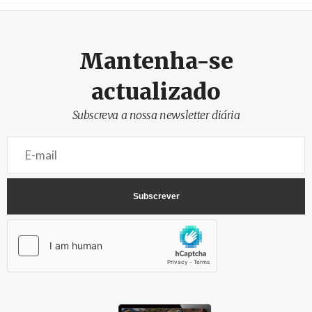
Crédito
Mantenha-se
actualizado
Subscreva a nossa newsletter diária