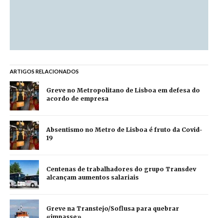
ARTIGOS RELACIONADOS
Greve no Metropolitano de Lisboa em defesa do
acordo de empresa
Absentismo no Metro de Lisboa é fruto da Covid-
19
Centenas de trabalhadores do grupo Transdev
alcançam aumentos salariais
Greve na Transtejo/Soflusa para quebrar
«impasse»