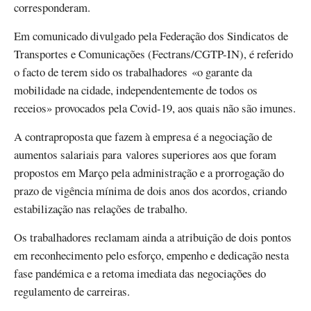
corresponderam.
Em comunicado divulgado pela Federação dos Sindicatos de
Transportes e Comunicações (Fectrans/CGTP-IN), é referido
o facto de terem sido os trabalhadores «o garante da
mobilidade na cidade, independentemente de todos os
receios» provocados pela Covid-19, aos quais não são imunes.
A contraproposta que fazem à empresa é a negociação de
aumentos salariais para valores superiores aos que foram
propostos em Março pela administração e a prorrogação do
prazo de vigência mínima de dois anos dos acordos, criando
estabilização nas relações de trabalho.
Os trabalhadores reclamam ainda a atribuição de dois pontos
em reconhecimento pelo esforço, empenho e dedicação nesta
fase pandémica e a retoma imediata das negociações do
regulamento de carreiras.