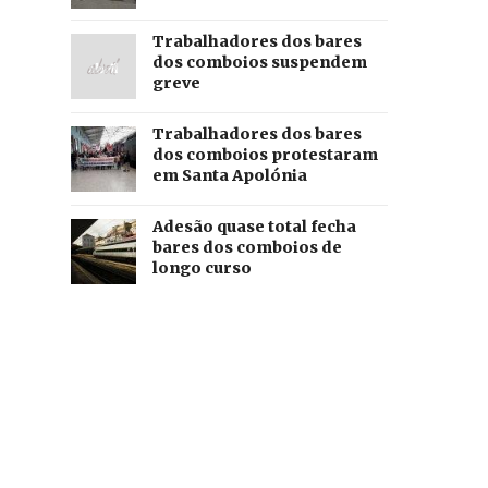
Trabalhadores dos bares
dos comboios suspendem
greve
Trabalhadores dos bares
dos comboios protestaram
em Santa Apolónia
Adesão quase total fecha
bares dos comboios de
longo curso