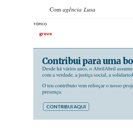
Com
agência Lusa
TÓPICO
greve
Contribui para uma bo
Desde há vários anos, o AbrilAbril assum
com a verdade, a justiça social, a solidarie
O teu contributo vem reforçar o nosso proj
presença.
CONTRIBUI AQUI