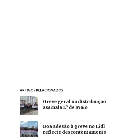
ARTIGOS RELACIONADOS
Greve geral na distribuição
assinala 1.º de Maio
Boa adesão à greve no Lidl
reflecte descontentamento