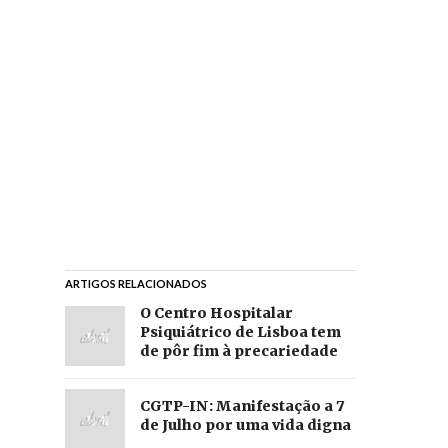
ARTIGOS RELACIONADOS
O Centro Hospitalar
Psiquiátrico de Lisboa tem
de pôr fim à precariedade
CGTP-IN: Manifestação a 7
de Julho por uma vida digna