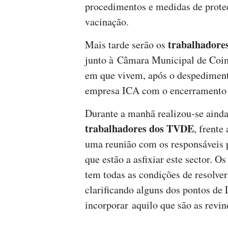
procedimentos e medidas de prote
vacinação.
trabalhadores
Mais tarde serão os
junto à Câmara Municipal de Coimb
em que vivem, após o despediment
empresa ICA com o encerramento 
Durante a manhã realizou-se ainda
trabalhadores dos TVDE
, frente
uma reunião com os responsáveis p
que estão a asfixiar este sector. 
tem todas as condições de resolv
clarificando alguns dos pontos de
incorporar aquilo que são as revin