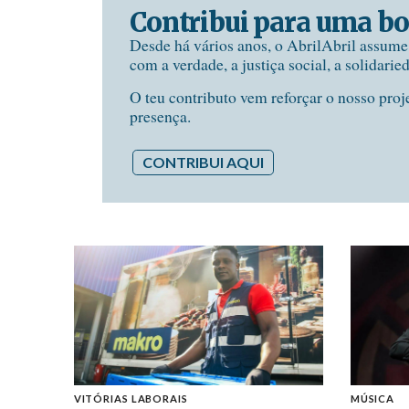
Contribui para uma bo
Desde há vários anos, o AbrilAbril assum
com a verdade, a justiça social, a solidarie
O teu contributo vem reforçar o nosso proj
presença.
CONTRIBUI AQUI
VITÓRIAS LABORAIS
MÚSICA