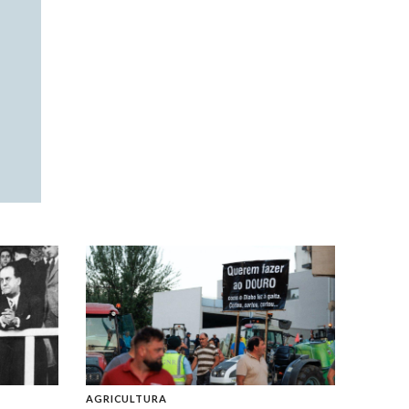
AGRICULTURA