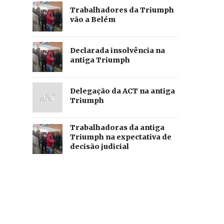
Trabalhadores da Triumph
vão a Belém
Declarada insolvência na
antiga Triumph
Delegação da ACT na antiga
Triumph
Trabalhadoras da antiga
Triumph na expectativa de
decisão judicial