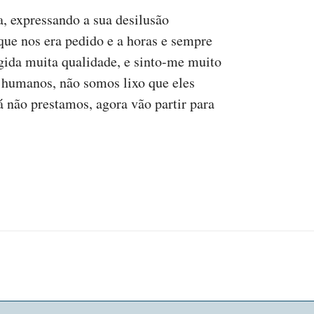
, expressando a sua desilusão
ue nos era pedido e a horas e sempre
igida muita qualidade, e sinto-me muito
 humanos, não somos lixo que eles
 não prestamos, agora vão partir para