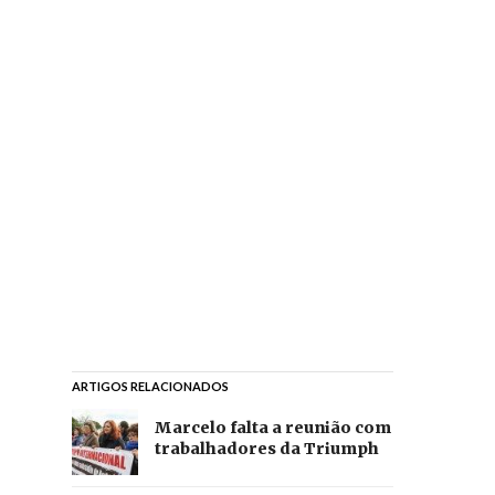
ARTIGOS RELACIONADOS
Marcelo falta a reunião com
trabalhadores da Triumph