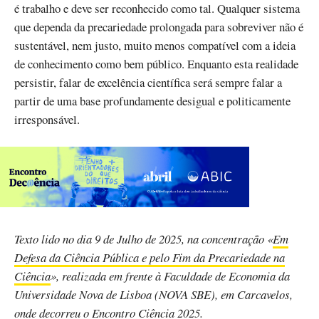
é trabalho e deve ser reconhecido como tal. Qualquer sistema
que dependa da precariedade prolongada para sobreviver não é
sustentável, nem justo, muito menos compatível com a ideia
de conhecimento como bem público. Enquanto esta realidade
persistir, falar de excelência científica será sempre falar a
partir de uma base profundamente desigual e politicamente
irresponsável.
Texto lido no dia 9 de Julho de 2025, na concentração «
Em
Defesa da Ciência Pública e pelo Fim da Precariedade na
Ciência
», realizada em frente à Faculdade de Economia da
Universidade Nova de Lisboa (NOVA SBE), em Carcavelos,
onde decorreu o Encontro Ciência 2025.