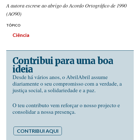
A autora escreve ao abrigo do Acordo Ortográfico de 1990
(AO90)
TÓPICO
Ciência
Contribui para uma boa
ideia
Desde há vários anos, o AbrilAbril assume
diariamente o seu compromisso com a verdade, a
justiça social, a solidariedade e a paz.
O teu contributo vem reforçar o nosso projecto e
consolidar a nossa presença.
CONTRIBUI AQUI