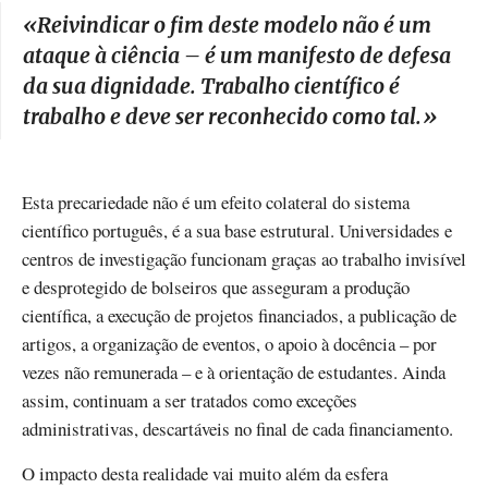
«Reivindicar o fim deste modelo não é um
ataque à ciência – é um manifesto de defesa
da sua dignidade. Trabalho científico é
trabalho e deve ser reconhecido como tal.
»
Esta precariedade não é um efeito colateral do sistema
científico português, é a sua base estrutural. Universidades e
centros de investigação funcionam graças ao trabalho invisível
e desprotegido de bolseiros que asseguram a produção
científica, a execução de projetos financiados, a publicação de
artigos, a organização de eventos, o apoio à docência – por
vezes não remunerada – e à orientação de estudantes. Ainda
assim, continuam a ser tratados como exceções
administrativas, descartáveis no final de cada financiamento.
O impacto desta realidade vai muito além da esfera