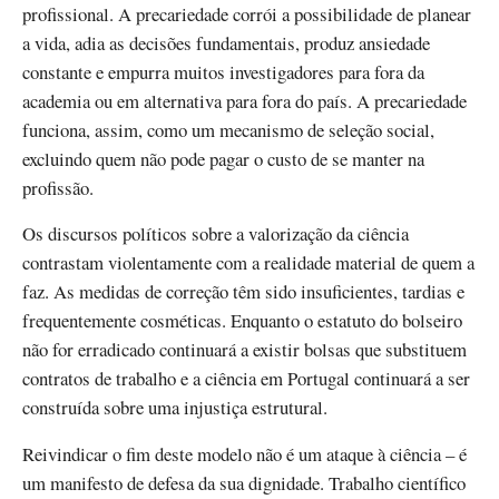
profissional. A precariedade corrói a possibilidade de planear
a vida, adia as decisões fundamentais, produz ansiedade
constante e empurra muitos investigadores para fora da
academia ou em alternativa para fora do país. A precariedade
funciona, assim, como um mecanismo de seleção social,
excluindo quem não pode pagar o custo de se manter na
profissão.
Os discursos políticos sobre a valorização da ciência
contrastam violentamente com a realidade material de quem a
faz. As medidas de correção têm sido insuficientes, tardias e
frequentemente cosméticas. Enquanto o estatuto do bolseiro
não for erradicado continuará a existir bolsas que substituem
contratos de trabalho e a ciência em Portugal continuará a ser
construída sobre uma injustiça estrutural.
Reivindicar o fim deste modelo não é um ataque à ciência – é
um manifesto de defesa da sua dignidade. Trabalho científico