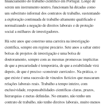
financiamento do trabalho científico em Portugal. Longe de
serem um instrumento neutro, funcionam há décadas como
um substituto informal dos contratos de trabalho, sustentando
a exploração continuada de trabalho altamente qualificado e
normalizando a negação de direitos laborais e de proteção
social a milhares de investigadores.
Há sete anos que construo uma carreira na investigação
científica, sempre em regime precário. Sete anos a saltar entre
bolsas de projetos de investigação e uma bolsa de
doutoramento, sempre com as mesmas promessas implícitas
de que a precariedade é temporária, de que a estabilidade virá
depois, de que é preciso «construir currículo». Na prática, o
que existe é uma sucessão de vínculos fictícios que mascaram
relações laborais reais. Trabalho a tempo inteiro, com
exclusividade, responsabilidades científicas claras, prazos,
hierarquias e metas definidas. No entanto, não tenho um
contrato de trabalho, não tenho direitos laborais, muito menos