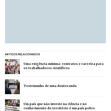
ARTIGOS RELACIONADOS
Uma exigência mínima: contratos e carreira para
os trabalhadores científicos
Testemunho de uma doutoranda
Um país que não investe na ciência e no
conhecimento do território é um país pobre