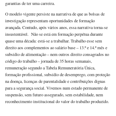
garantias de ter uma carreira.
O modelo vigente persiste na narrativa de que as bolsas de
investigação representam oportunidades de formação
avançada. Contudo, após vários anos, essa narrativa torna-se
insustentável. Não se está em formação perpétua durante
quase uma década: está-se a trabalhar. Trabalho esse sem
direito aos complementos ao salário base – 13.º e 14.º mês e
subsídio de alimentação – nem outros direito consagrados no
código do trabalho – jornada de 35 horas semanais,
remuneração segundo a Tabela Remuneratória Única,
formação profissional, subsídio de desemprego, com proteção
na doença, licenças de parentalidade e contribuições dignas
para a segurança social. Vivemos num estado permanente de
suspensão, sem futuro assegurado, sem estabilidade, nem
reconhecimento institucional do valor do trabalho produzido.