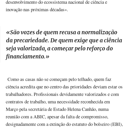
desenvolvimento do ecossistema nacional de ciência e
inovação nas próximas décadas».
«São vozes de quem recusa a normalização
da precariedade. De quem exige que a ciência
seja valorizada, a começar pelo reforço do
financiamento.
»
Como as casas não se começam pelo telhado, quem faz
ciência acredita que no centro das prioridades deviam estar os
trabalhadores. Profissionais devidamente valorizados e com
contratos de trabalho, uma necessidade reconhecida em
Março pela secretária de Estado Helena Canhão, numa
reunião com a ABIC, apesar da falta de compromisso,
designadamente com a extinção do estatuto do bolseiro (EBI),