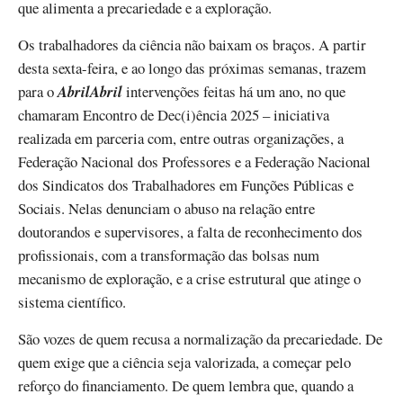
que alimenta a precariedade e a exploração.
Os trabalhadores da ciência não baixam os braços. A partir
desta sexta-feira, e ao longo das próximas semanas, trazem
para o
AbrilAbril
intervenções feitas há um ano, no que
chamaram Encontro de Dec(i)ência 2025 – iniciativa
realizada em parceria com, entre outras organizações, a
Federação Nacional dos Professores e a Federação Nacional
dos Sindicatos dos Trabalhadores em Funções Públicas e
Sociais. Nelas denunciam o abuso na relação entre
doutorandos e supervisores, a falta de reconhecimento dos
profissionais, com a transformação das bolsas num
mecanismo de exploração, e a crise estrutural que atinge o
sistema científico.
São vozes de quem recusa a normalização da precariedade. De
quem exige que a ciência seja valorizada, a começar pelo
reforço do financiamento. De quem lembra que, quando a