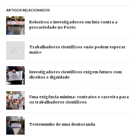
ARTIGOS RELACIONADOS
Bolseiros e investigadores em luta contra a
precariedade no Porto
Trabalhadores científicos «não podem esperar
mais»
Investigadores científicos exigem futuro com
direitos e dignidade
Uma exigência mínima: contratos e carreira para
os trabalhadores científicos
Testemunho de uma doutoranda