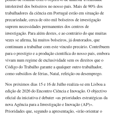
intolerável dos bolseiros no nosso país. Mais de 90% dos
trabalhadores da ciência em Portugal estão em situação de
precariedade, cerca de oito mil bolseiros de investigação
suprem necessidades permanentes dos centros de
investigação. Para além destes, e ao contrário do que muitas
vezes se afirma, há muitos bolseiros, já doutorados, que
continuam a trabalhar com este vínculo precário. Contribuem
para o prestígio e a produção científica do nosso país, embora
vivam num regime de exclusividade sem os direitos que o
Código do Trabalho garante a qualquer outro trabalhador,
como subsídios de férias, Natal, refeição ou desemprego.
Nos próximos dias 15 e 16 de Julho realiza-se em Lisboa a
edição de 2026 do Encontro Ciência e Inovação. O objectivo
oficial da iniciativa é debater «as prioridades estratégicas da
nova Agência para a Investigação e Inovação (AI²)».
Prioridades que, segundo a apresentação, «irão orientar o