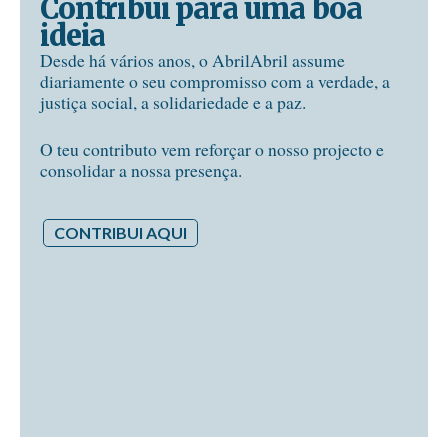
Contribui para uma boa
ideia
Desde há vários anos, o AbrilAbril assume
diariamente o seu compromisso com a verdade, a
justiça social, a solidariedade e a paz.
O teu contributo vem reforçar o nosso projecto e
consolidar a nossa presença.
CONTRIBUI AQUI