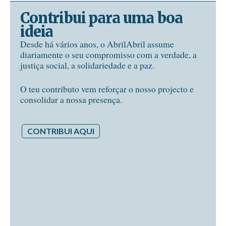
Contribui para uma boa
ideia
Desde há vários anos, o AbrilAbril assume
diariamente o seu compromisso com a verdade, a
justiça social, a solidariedade e a paz.
O teu contributo vem reforçar o nosso projecto e
consolidar a nossa presença.
CONTRIBUI AQUI