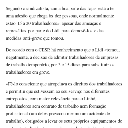
Segundo o sindicalista, «uma boa parte das lojas está a ter
uma adesão que chega às dez pessoas, onde normalmente
estão 15 a 20 trabalhadores», apesar das ameaças e
represálias por parte do Lidl para demovê-los e das
medidas anti-greve que tomou.
De acordo com o CESP, há conhecimento que o Lidl «tomou,
ilegalmente, a decisão de admitir trabalhadores de empresas
de trabalho temporário, por 3 e 15 dias» para substituir os
trabalhadores em greve.
«Fê-lo consciente que atropelava os direitos dos trabalhadores
e permitiu que estivessem ao seu serviço nos diferentes
entrepostos, com maior relevância para o Linhó,
trabalhadores sem contrato de trabalho nem formação
profissional (um deles provocou mesmo um acidente de
trabalho), obrigados a levar os seus próprios equipamentos de