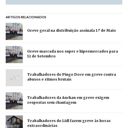
ARTIGOS RELACIONADOS
Greve geral na distribuição assinala 1.º de Maio
Greve marcada nos super e hipermercados para
12 de Setembro
Trabalhadores do Pingo Doce em greve contra
abusos e ritmos brutais
Trabalhadores da Auchan em greve exigem
respostas sem chantagem
Trabalhadores do Lidl fazem greve às horas
extraordinárias