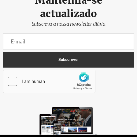
Mantenha-se
actualizado
Subscreva a nossa newsletter diária