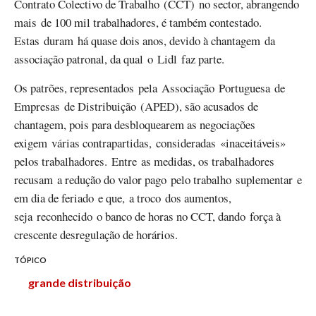
Contrato Colectivo de Trabalho (CCT) no sector, abrangendo
mais de 100 mil trabalhadores, é também contestado.
Estas duram há quase dois anos, devido à chantagem da
associação patronal, da qual o
Lidl
faz
parte
.
Os patrões, representados pela Associação Portuguesa de
Empresas de Distribuição (APED), são acusados de
chantagem, pois para desbloquearem as negociações
exigem várias contrapartidas, consideradas «inaceitáveis»
pelos trabalhadores. Entre as medidas, os trabalhadores
recusam a redução do valor pago pelo trabalho suplementar e
em dia de feriado e que, a troco dos aumentos,
seja reconhecido o banco de horas no CCT, dando força à
crescente desregulação de horários.
TÓPICO
grande distribuição