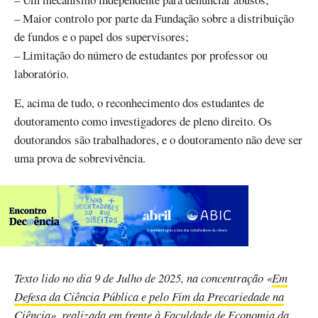
– Maior controlo por parte da Fundação sobre a distribuição
de fundos e o papel dos supervisores;
– Limitação do número de estudantes por professor ou
laboratório.
E, acima de tudo, o reconhecimento dos estudantes de
doutoramento como investigadores de pleno direito. Os
doutorandos são trabalhadores, e o doutoramento não deve ser
uma prova de sobrevivência.
Texto lido no dia 9 de Julho de 2025, na concentração «
Em
Defesa da Ciência Pública e pelo Fim da Precariedade na
Ciência
», realizada em frente à Faculdade de Economia da