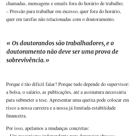
chamadas, mensagens e emails fora do horário de trabalho;
– Pressão para trabalhar em excesso, quer fora do horário,
quer em tarefas não relacionadas com o doutoramento.
« Os doutorandos são trabalhadores, e o
doutoramento não deve ser uma prova de
sobrevivência.
»
Porque é tão difícil falar? Porque tudo depende do supervisor:
a bolsa, o salário, as publicações, até a assinatura necessária
para submeter a tese. Apresentar uma queixa pode colocar em
risco a nossa carreira e a nossa já limitada estabilidade
financeira.
Por isso, apelamos a mudanças concretas:
– Um mecanismo independente para denunciar abusos;