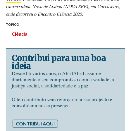
Universidade Nova de Lisboa (NOVA SBE), em Carcavelos,
onde decorreu o Encontro Ciência 2025.
TÓPICO
Ciência
Contribui para uma boa
ideia
Desde há vários anos, o AbrilAbril assume
diariamente o seu compromisso com a verdade, a
justiça social, a solidariedade e a paz.
O teu contributo vem reforçar o nosso projecto e
consolidar a nossa presença.
CONTRIBUI AQUI