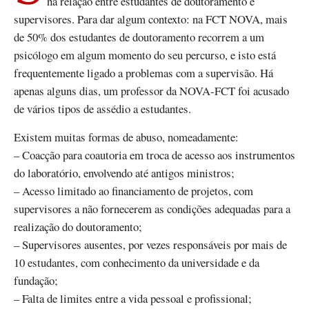
na relação entre estudantes de doutoramento e
supervisores. Para dar algum contexto: na FCT NOVA, mais
de 50% dos estudantes de doutoramento recorrem a um
psicólogo em algum momento do seu percurso, e isto está
frequentemente ligado a problemas com a supervisão. Há
apenas alguns dias, um professor da NOVA-FCT foi acusado
de vários tipos de assédio a estudantes.
Existem muitas formas de abuso, nomeadamente:
– Coacção para coautoria em troca de acesso aos instrumentos
do laboratório, envolvendo até antigos ministros;
– Acesso limitado ao financiamento de projetos, com
supervisores a não fornecerem as condições adequadas para a
realização do doutoramento;
– Supervisores ausentes, por vezes responsáveis por mais de
10 estudantes, com conhecimento da universidade e da
fundação;
– Falta de limites entre a vida pessoal e profissional;