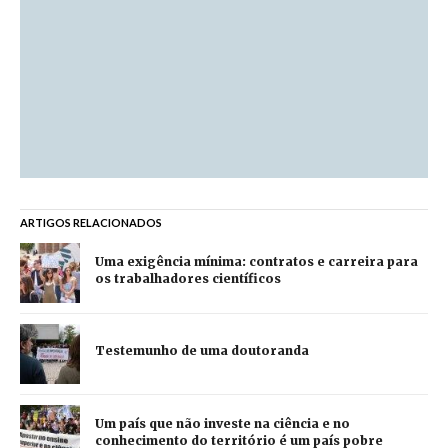
ARTIGOS RELACIONADOS
Uma exigência mínima: contratos e carreira para
os trabalhadores científicos
Testemunho de uma doutoranda
Um país que não investe na ciência e no
conhecimento do território é um país pobre