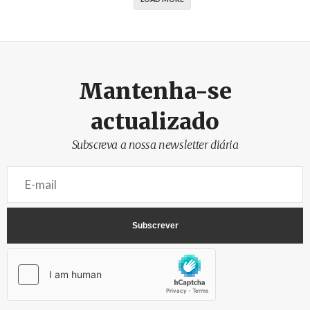
Mantenha-se
actualizado
Subscreva a nossa newsletter diária