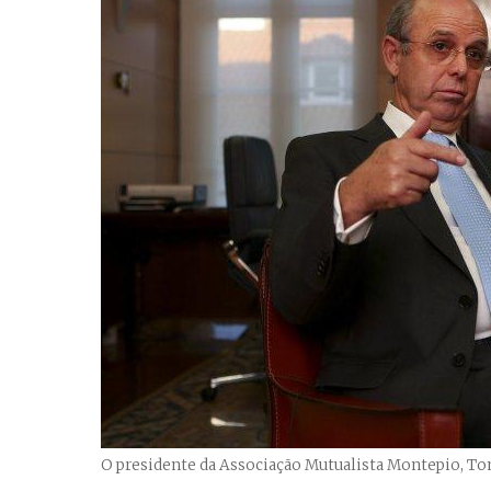
O presidente da Associação Mutualista Montepio, To