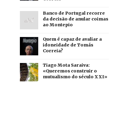
Banco de Portugal recorre
da decisão de anular coimas
ao Montepio
Quem é capaz de avaliar a
idoneidade de Tomás
Correia?
Tiago Mota Saraiva:
«Queremos construir o
mutualismo do século XXI»