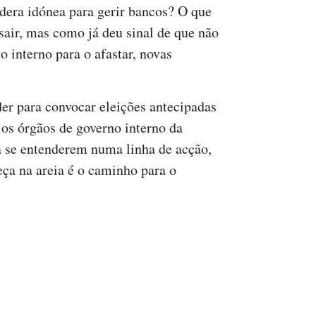
dera idónea para gerir bancos? O que
sair, mas como já deu sinal de que não
o interno para o afastar, novas
er para convocar eleições antecipadas
 os órgãos de governo interno da
a se entenderem numa linha de acção,
ça na areia é o caminho para o