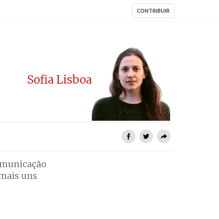
CONTRIBUIR
Sofia Lisboa
comunicação
 mais uns