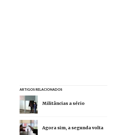
ARTIGOS RELACIONADOS
Militâncias a sério
Agora sim, a segunda volta