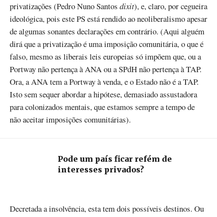
privatizações (Pedro Nuno Santos
dixit
), e, claro, por cegueira
ideológica, pois este PS está rendido ao neoliberalismo apesar
de algumas sonantes declarações em contrário. (Aqui alguém
dirá que a privatização é uma imposição comunitária, o que é
falso, mesmo as liberais leis europeias só impõem que, ou a
Portway não pertença à ANA ou a SPdH não pertença à TAP.
Ora, a ANA tem a Portway à venda, e o Estado não é a TAP.
Isto sem sequer abordar a hipótese, demasiado assustadora
para colonizados mentais, que estamos sempre a tempo de
não aceitar imposições comunitárias).
Pode um país ficar refém de
interesses privados?
Decretada a insolvência, esta tem dois possíveis destinos. Ou