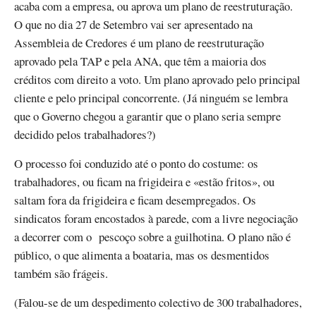
acaba com a empresa, ou aprova um plano de reestruturação.
O que no dia 27 de Setembro vai ser apresentado na
Assembleia de Credores é um plano de reestruturação
aprovado pela TAP e pela ANA, que têm a maioria dos
créditos com direito a voto. Um plano aprovado pelo principal
cliente e pelo principal concorrente. (Já ninguém se lembra
que o Governo chegou a garantir que o plano seria sempre
decidido pelos trabalhadores?)
O processo foi conduzido até o ponto do costume: os
trabalhadores, ou ficam na frigideira e «estão fritos», ou
saltam fora da frigideira e ficam desempregados. Os
sindicatos foram encostados à parede, com a livre negociação
a decorrer com o pescoço sobre a guilhotina. O plano não é
público, o que alimenta a boataria, mas os desmentidos
também são frágeis.
(Falou-se de um despedimento colectivo de 300 trabalhadores,