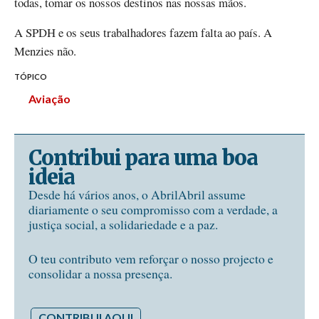
todas, tomar os nossos destinos nas nossas mãos.
A SPDH e os seus trabalhadores fazem falta ao país. A
Menzies não.
TÓPICO
Aviação
Contribui para uma boa
ideia
Desde há vários anos, o AbrilAbril assume
diariamente o seu compromisso com a verdade, a
justiça social, a solidariedade e a paz.
O teu contributo vem reforçar o nosso projecto e
consolidar a nossa presença.
CONTRIBUI AQUI