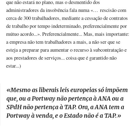
que não estará no plano, mas o desmentido dos
administradores da insolvência fala numa «… rescisão com
cerca de 300 trabalhadores, mediante a cessação de contratos
de trabalho por tempo indeterminado, preferencialmente por
mútuo acordo...». Preferencialmente... Mas, mais importante:
a empresa não tem trabalhadores a mais, a não ser que se
esteja a preparar para aumentar o recurso à subcontratação e
aos prestadores de serviços... coisa que é garantido não
estar...)
«
M
esmo as liberais leis europeias só impõem
que, ou a Portway não pertença à ANA ou a
SPdH não pertença à TAP. Ora, a ANA tem a
Portway à venda, e o Estado não é a TAP.
»