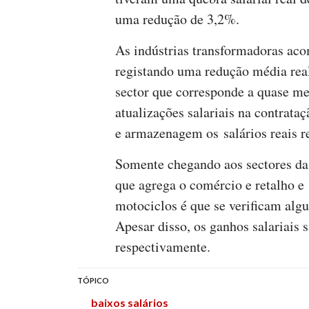
uma redução de 3,2%.
As indústrias transformadoras ac
registando uma redução média rea
sector que corresponde a quase m
atualizações salariais na contrataç
e armazenagem os salários reais 
Somente chegando aos sectores da 
que agrega o comércio e retalho e
motociclos é que se verificam al
Apesar disso, os ganhos salariais
respectivamente.
TÓPICO
baixos salários