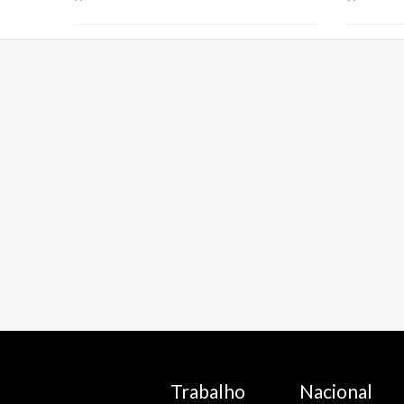
Trabalho
Nacional