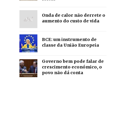
Onda de calor não derrete o
aumento do custo de vida
BCE: um instrumento de
classe da União Europeia
Governo bem pode falar de
crescimento económico, o
povo não dá conta