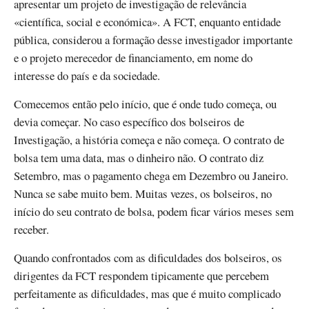
apresentar um projeto de investigação de relevância
«científica, social e económica». A FCT, enquanto entidade
pública, considerou a formação desse investigador importante
e o projeto merecedor de financiamento, em nome do
interesse do país e da sociedade.
Comecemos então pelo início, que é onde tudo começa, ou
devia começar. No caso específico dos bolseiros de
Investigação, a história começa e não começa. O contrato de
bolsa tem uma data, mas o dinheiro não. O contrato diz
Setembro, mas o pagamento chega em Dezembro ou Janeiro.
Nunca se sabe muito bem. Muitas vezes, os bolseiros, no
início do seu contrato de bolsa, podem ficar vários meses sem
receber.
Quando confrontados com as dificuldades dos bolseiros, os
dirigentes da FCT respondem tipicamente que percebem
perfeitamente as dificuldades, mas que é muito complicado