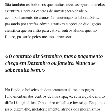
São também os bolseiros que muitas vezes asseguram tarefas
estruturais para os centros de investigação desde o
acompanhamento de alunos à manutenção de laboratórios,
passando por tarefas administrativas e ações de divulgação
científica que servirão para cativar outros alunos que, no
futuro, passarão pelos mesmos processos.
«O contrato diz Setembro, mas o pagamento
chega em Dezembro ou Janeiro. Nunca se
sabe muito bem.
»
No fundo, o bolseiro de doutoramento é uma das peças
fundamentais dos centros de investigação, sem a qual é muito
difícil imaginá-los. O bolseiro trabalha e investiga. Enquanto
isso, dizem-lhe, metaforicamente, através dos mecanismos