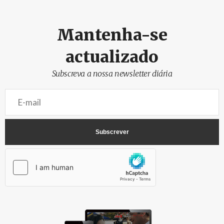
Mantenha-se
actualizado
Subscreva a nossa newsletter diária