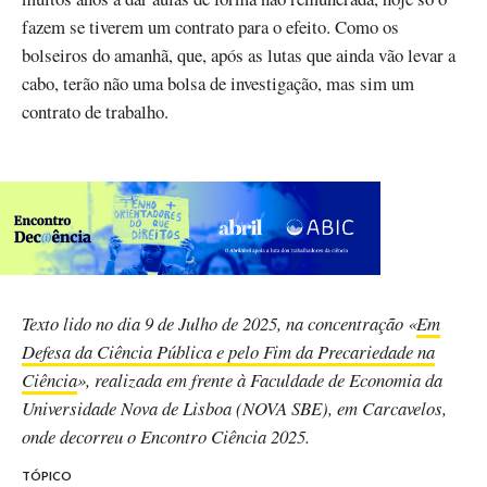
fazem se tiverem um contrato para o efeito. Como os
bolseiros do amanhã, que, após as lutas que ainda vão levar a
cabo, terão não uma bolsa de investigação, mas sim um
contrato de trabalho.
Texto lido no dia 9 de Julho de 2025, na concentração «
Em
Defesa da Ciência Pública e pelo Fim da Precariedade na
Ciência
», realizada em frente à Faculdade de Economia da
Universidade Nova de Lisboa (NOVA SBE), em Carcavelos,
onde decorreu o Encontro Ciência 2025.
TÓPICO