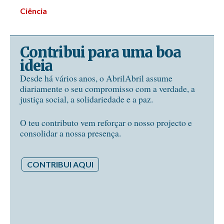
Ciência
Contribui para uma boa
ideia
Desde há vários anos, o AbrilAbril assume
diariamente o seu compromisso com a verdade, a
justiça social, a solidariedade e a paz.
O teu contributo vem reforçar o nosso projecto e
consolidar a nossa presença.
CONTRIBUI AQUI