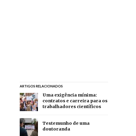
ARTIGOS RELACIONADOS
Uma exigência mínima:
contratos e carreira para os
trabalhadores científicos
Testemunho de uma
doutoranda