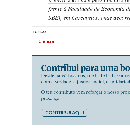
frente à Faculdade de Economia 
SBE), em Carcavelos, onde decorr
TÓPICO
Ciência
Contribui para uma bo
Desde há vários anos, o AbrilAbril assum
com a verdade, a justiça social, a solidarie
O teu contributo vem reforçar o nosso proj
presença.
CONTRIBUI AQUI