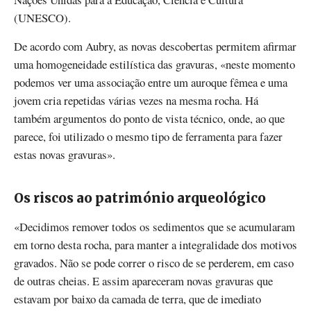
(UNESCO).
De acordo com Aubry, as novas descobertas permitem afirmar
uma homogeneidade estilística das gravuras, «neste momento
podemos ver uma associação entre um auroque fêmea e uma
jovem cria repetidas várias vezes na mesma rocha. Há
também argumentos do ponto de vista técnico, onde, ao que
parece, foi utilizado o mesmo tipo de ferramenta para fazer
estas novas gravuras».
Os riscos ao património arqueológico
«Decidimos remover todos os sedimentos que se acumularam
em torno desta rocha, para manter a integralidade dos motivos
gravados. Não se pode correr o risco de se perderem, em caso
de outras cheias. E assim apareceram novas gravuras que
estavam por baixo da camada de terra, que de imediato