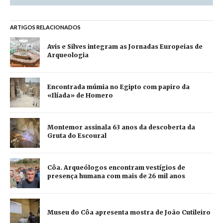
ARTIGOS RELACIONADOS
Avis e Silves integram as Jornadas Europeias de
Arqueologia
Encontrada múmia no Egipto com papiro da
«Ilíada» de Homero
Montemor assinala 63 anos da descoberta da
Gruta do Escoural
Côa. Arqueólogos encontram vestígios de
presença humana com mais de 26 mil anos
Museu do Côa apresenta mostra de João Cutileiro