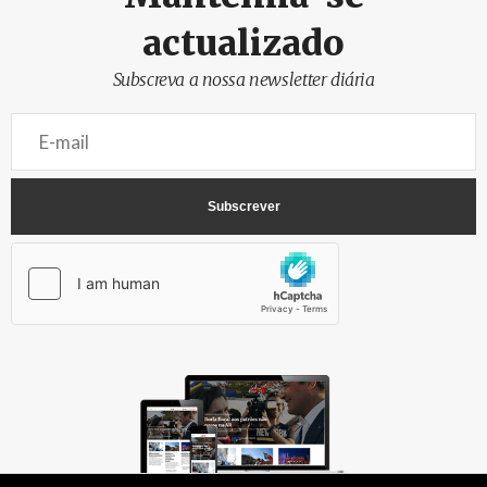
actualizado
Subscreva a nossa newsletter diária
AbrilAbril