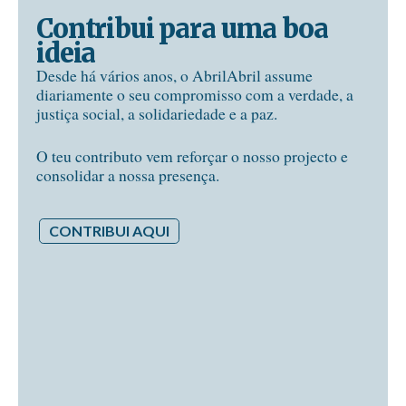
Contribui para uma boa
ideia
Desde há vários anos, o AbrilAbril assume
diariamente o seu compromisso com a verdade, a
justiça social, a solidariedade e a paz.
O teu contributo vem reforçar o nosso projecto e
consolidar a nossa presença.
CONTRIBUI AQUI