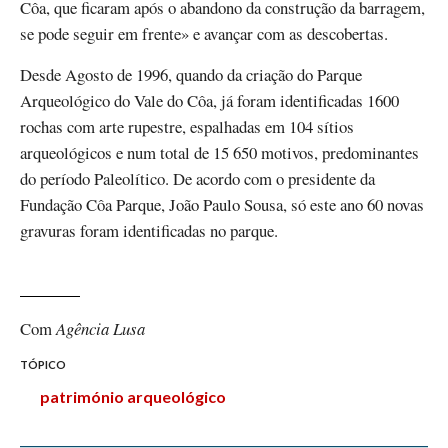
Côa, que ficaram após o abandono da construção da barragem,
se pode seguir em frente» e avançar com as descobertas.
Desde Agosto de 1996, quando da criação do Parque
Arqueológico do Vale do Côa, já foram identificadas 1600
rochas com arte rupestre, espalhadas em 104 sítios
arqueológicos e num total de 15 650 motivos, predominantes
do período Paleolítico. De acordo com o presidente da
Fundação Côa Parque, João Paulo Sousa, só este ano 60 novas
gravuras foram identificadas no parque.
Com
Agência Lusa
TÓPICO
património arqueológico