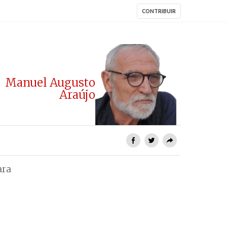
CONTRIBUIR
Manuel Augusto
Araújo
ara