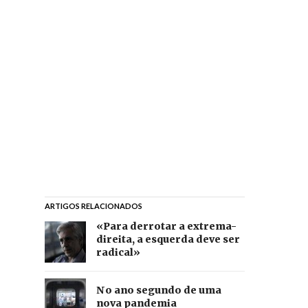
ARTIGOS RELACIONADOS
«Para derrotar a extrema-
direita, a esquerda deve ser
radical»
No ano segundo de uma
nova pandemia