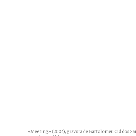
«Meeting» (2004), gravura de Bartolomeu Cid dos San