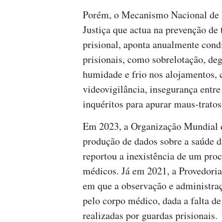
Porém, o Mecanismo Nacional de P
Justiça que actua na prevenção de 
prisional, aponta anualmente cond
prisionais, como sobrelotação, deg
humidade e frio nos alojamentos, c
videovigilância, insegurança entre 
inquéritos para apurar maus-tratos
Em 2023, a Organização Mundial d
produção de dados sobre a saúde d
reportou a inexistência de um proc
médicos. Já em 2021, a Provedoria 
em que a observação e administra
pelo corpo médico, dada a falta de
realizadas por guardas prisionais.