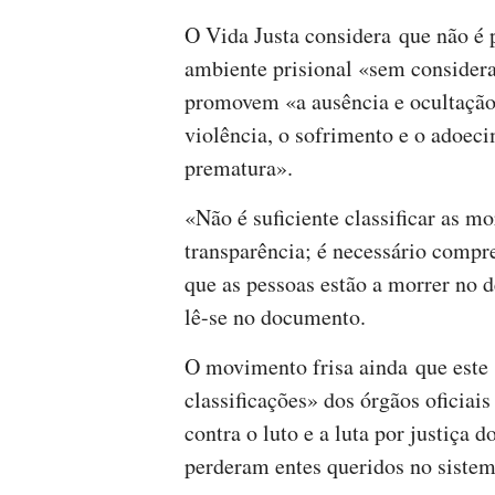
O Vida Justa considera que não é
ambiente prisional «sem considera
promovem «a ausência e ocultação 
violência, o sofrimento e o adoec
prematura».
«Não é suficiente classificar as m
transparência; é necessário compr
que as pessoas estão a morrer no 
lê-se no documento.
O movimento frisa ainda que este 
classificações» dos órgãos oficiais
contra o luto e a luta por justiça 
perderam entes queridos no sistem