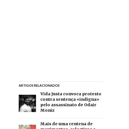
ARTIGOS RELACIONADOS
Vida Justa convoca protesto
contra sentença «indigna»
pelo assassinato de Odair
Moniz
Mais de uma centena de