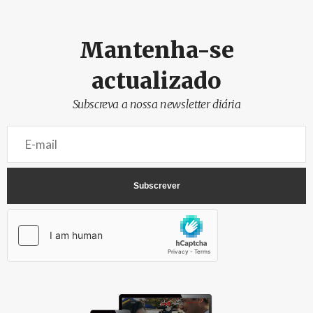
Mantenha-se
actualizado
Subscreva a nossa newsletter diária