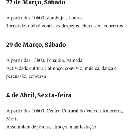
22 de Março, Sábado
A partir das 10h00, Zambujal, Loures
Tornei de futebol contra os despejos, churrasco, concertos
29 de Março, Sábado
A partir das 13h00, Penajóia, Almada
Actividade cultural: almoço, convívio, música, dança e
percussão, conversa
4 de Abril, Sexta-feira
A partir das 10h00, Centro Cultural do Vale de Amoreira,
Moita
Assembleia de jovens, almoço, manifestação