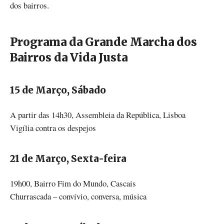
dos bairros.
Programa da Grande Marcha dos
Bairros da Vida Justa
15 de Março, Sábado
A partir das 14h30, Assembleia da República, Lisboa
Vigília contra os despejos
21 de Março, Sexta-feira
19h00, Bairro Fim do Mundo, Cascais
Churrascada – convívio, conversa, música