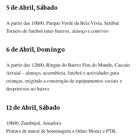
5 de Abril, Sábado
A partir das 10h00, Parque Verde da Bela Vista, Setúbal
Torneio de futebol inter-bairros, almoço e convívio
6 de Abril, Domingo
A partir das 12h00, Ringue do Bairro Fim do Mundo, Cascais
Arraial – almoço, assembleia, futebol e actividades para
crianças, exigindo a construção de equipamentos sociais e
desportivos no bairro.
12 de Abril, Sábado
10h00, Zambujal, Amadora
Pintura de mural de homenagem a Odair Moniz e PTB,