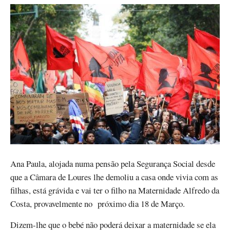
Ana Paula, alojada numa pensão pela Segurança Social desde
que a Câmara de Loures lhe demoliu a casa onde vivia com as
filhas, está grávida e vai ter o filho na Maternidade Alfredo da
Costa, provavelmente no próximo dia 18 de Março.
Dizem-lhe que o bebé não poderá deixar a maternidade se ela