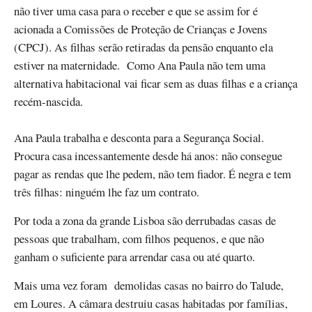
não tiver uma casa para o receber e que se assim for é
acionada a Comissões de Proteção de Crianças e Jovens
(CPCJ). As filhas serão retiradas da pensão enquanto ela
estiver na maternidade. Como Ana Paula não tem uma
alternativa habitacional vai ficar sem as duas filhas e a criança
recém-nascida.
Ana Paula trabalha e desconta para a Segurança Social.
Procura casa incessantemente desde há anos: não consegue
pagar as rendas que lhe pedem, não tem fiador. É negra e tem
três filhas: ninguém lhe faz um contrato.
Por toda a zona da grande Lisboa são derrubadas casas de
pessoas que trabalham, com filhos pequenos, e que não
ganham o suficiente para arrendar casa ou até quarto.
Mais uma vez foram demolidas casas no bairro do Talude,
em Loures. A câmara destruiu casas habitadas por famílias,