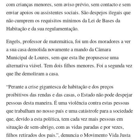
com crianças menores, sem aviso prévio, sem contacto e sem
enviar apoios ou assistentes sociais. São despejos ilegais que
não cumprem os requisitos mínimos da Lei de Bases da
Habitação e da sua regulamentação.
Engels, professor de matemática, foi um dos moradores a ver
a sua casa demolida novamente a mando da Câmara
Municipal de Loures, sem que esta lhe propusesse uma
alternativa viável. Tem dois filhos menores. Foi a segunda vez
que lhe demoliram a casa.
“Perante a crise gigantesca de habitação e dos preços
proibitivos das rendas e das casas, o Estado não pode despejar
pessoas desta maneira. É uma violência contra estas pessoas
que trabalham no nosso país e uma catástrofe para a sociedade
que, devido a esta política, tem cada vez mais pessoas em
situação de sem-abrigo, com as vidas paradas e por vezes,
filhos retirados dos pais.”, denuncia o Movimento Vida Justa