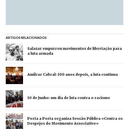
ARTIGOS RELACIONADOS
Salazar empurrou movimentos de libertação para
a luta armada
Amílcar Cabral: 100 anos depois, a luta continua
10 de Junho: um dia de luta contra o racismo
Porta a Porta organiza Sessão Pública «Contra os
Despejos do Movimento Associativo»