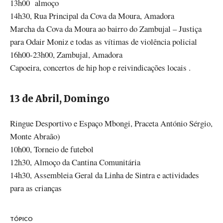
13h00 almoço
14h30, Rua Principal da Cova da Moura, Amadora
Marcha da Cova da Moura ao bairro do Zambujal – Justiça
para Odair Moniz e todas as vítimas de violência policial
16h00-23h00, Zambujal, Amadora
Capoeira, concertos de hip hop e reivindicações locais .
13 de Abril, Domingo
Ringue Desportivo e Espaço Mbongi, Praceta António Sérgio,
Monte Abraão)
10h00, Torneio de futebol
12h30, Almoço da Cantina Comunitária
14h30, Assembleia Geral da Linha de Sintra e actividades
para as crianças
TÓPICO