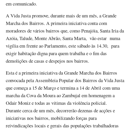
em comunicado.
A Vida Justa promove, durante mais de um mês, a Grande
Marcha dos Bairros. A primeira iniciativa conta com
moradores de vários bairros que, como Penajóia, Santa Iria da
Azóia, Talude, Monte Abrão, Santa Marta, vão estar numa
vigília em frente ao Parlamento, este sábado às 14.30, para
exigir habitação digna para quem trabalha e o fim das
demolições de casas e despejos nos bairros.
Esta é a primeira iniciativa da Grande Marcha dos Bairros
convocada pela Assembleia Popular dos Bairros da Vida Justa
que começa a 15 de Março e termina a 14 de Abril com uma
marcha da Cova da Moura ao Zambujal em homenagem a
Odair Moniz e todas as vítimas da violência policial.
Durante cerca de um mês, decorrerão dezenas de acções e
iniciativas nos bairros, mobilizando forças para
reivindicações locais e gerais das populações trabalhadoras