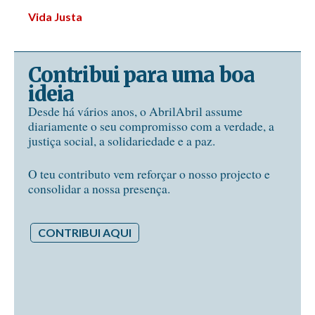
Vida Justa
Contribui para uma boa
ideia
Desde há vários anos, o AbrilAbril assume
diariamente o seu compromisso com a verdade, a
justiça social, a solidariedade e a paz.
O teu contributo vem reforçar o nosso projecto e
consolidar a nossa presença.
CONTRIBUI AQUI