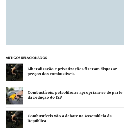
ARTIGOS RELACIONADOS
Liberalização e privatizações fizeram disparar
preços dos combustíveis
Combustíveis: petrolíferas apropriam-se de parte
da redução do ISP
Combustíveis vão a debate na Assembleia da
República