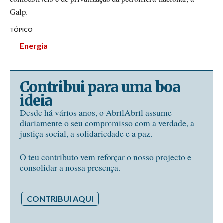
Galp.
TÓPICO
Energia
Contribui para uma boa
ideia
Desde há vários anos, o AbrilAbril assume
diariamente o seu compromisso com a verdade, a
justiça social, a solidariedade e a paz.
O teu contributo vem reforçar o nosso projecto e
consolidar a nossa presença.
CONTRIBUI AQUI