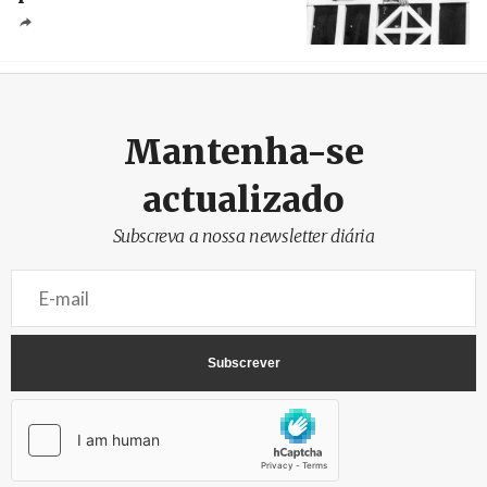
Crédito
Mantenha-se
actualizado
Subscreva a nossa newsletter diária