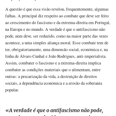
A questão é que essa visão revelou, frequentemente, algumas
falhas. A principal diz respeito ao combate que deve ser feito
ao crescimento do fascismo e da extrema-direita em Portugal,
na Europa e no mundo. A verdade é que o antifascismo não
pode, nem deve, ser reduzido, como na maior parte das vezes
acontece, a uma simples aliança moral. Esse combate tem de
ter, obrigatoriamente, uma dimensão social, económica e, na
linha de Álvaro Cunhal e João Rodrigues, anti-imperialista.
Assim, combater o fascismo e a extrema-direita implica
combater as condições materiais que o alimentam, entre
outras: a precarização da vida, a destruição de direitos
sociais, a dependência económica e a erosão da soberania
popular.
«A verdade é que o antifascismo não pode,