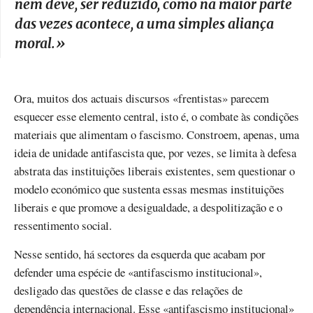
nem deve, ser reduzido, como na maior parte
das vezes acontece, a uma simples aliança
moral.
»
Ora, muitos dos actuais discursos «frentistas» parecem
esquecer esse elemento central, isto é, o combate às condições
materiais que alimentam o fascismo. Constroem, apenas, uma
ideia de unidade antifascista que, por vezes, se limita à defesa
abstrata das instituições liberais existentes, sem questionar o
modelo económico que sustenta essas mesmas instituições
liberais e que promove a desigualdade, a despolitização e o
ressentimento social.
Nesse sentido, há sectores da esquerda que acabam por
defender uma espécie de «antifascismo institucional»,
desligado das questões de classe e das relações de
dependência internacional. Esse «antifascismo institucional»