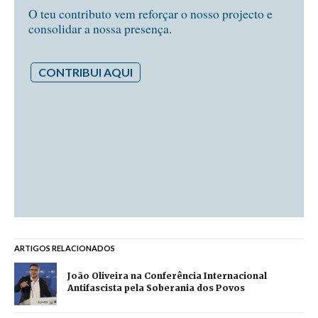
O teu contributo vem reforçar o nosso projecto e
consolidar a nossa presença.
CONTRIBUI AQUI
ARTIGOS RELACIONADOS
João Oliveira na Conferência Internacional
Antifascista pela Soberania dos Povos