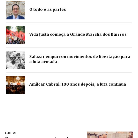
O todo e as partes
Vida Justa começa a Grande Marcha dos Bairros
Salazar empurrou movimentos de libertação para
a luta armada
Amílcar Cabral: 100 anos depois, a luta continua
GREVE