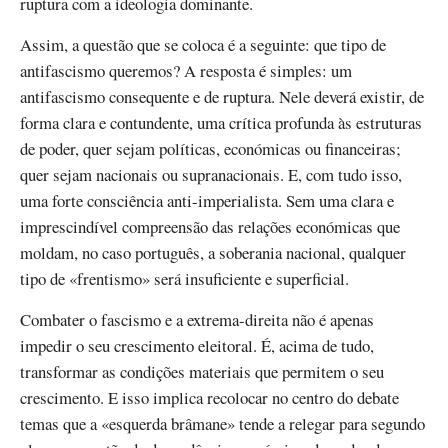
ruptura com a ideologia dominante.
Assim, a questão que se coloca é a seguinte: que tipo de
antifascismo queremos? A resposta é simples: um
antifascismo consequente e de ruptura. Nele deverá existir, de
forma clara e contundente, uma crítica profunda às estruturas
de poder, quer sejam políticas, económicas ou financeiras;
quer sejam nacionais ou supranacionais. E, com tudo isso,
uma forte consciência anti-imperialista. Sem uma clara e
imprescindível compreensão das relações económicas que
moldam, no caso português, a soberania nacional, qualquer
tipo de «frentismo» será insuficiente e superficial.
Combater o fascismo e a extrema-direita não é apenas
impedir o seu crescimento eleitoral. É, acima de tudo,
transformar as condições materiais que permitem o seu
crescimento. E isso implica recolocar no centro do debate
temas que a «esquerda brâmane» tende a relegar para segundo