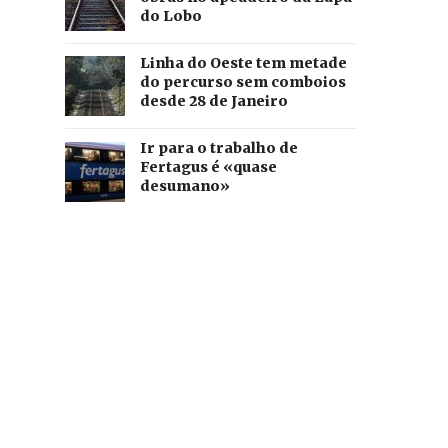
do Lobo
Linha do Oeste tem metade
do percurso sem comboios
desde 28 de Janeiro
Ir para o trabalho de
Fertagus é «quase
desumano»