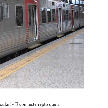
cular!» É com este repto que a