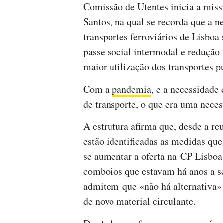
Comissão de Utentes inicia a miss
Santos, na qual se recorda que a n
transportes ferroviários de Lisboa
passe social intermodal e redução
maior utilização dos transportes p
Com a
pandemia
, e a necessidade
de transporte, o que era uma nece
A estrutura afirma que, desde a reu
estão identificadas as medidas qu
se aumentar a oferta na CP Lisboa
comboios que estavam há anos a se
admitem que «não há alternativa»
de novo material circulante.