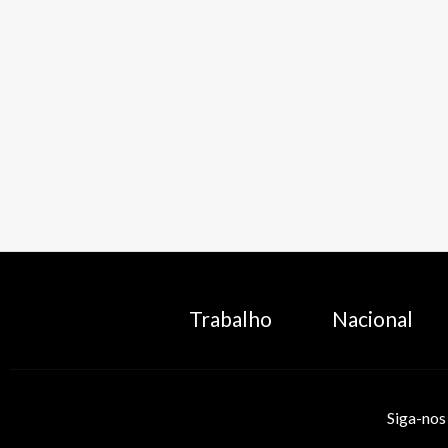
Trabalho
Nacional
Siga-nos