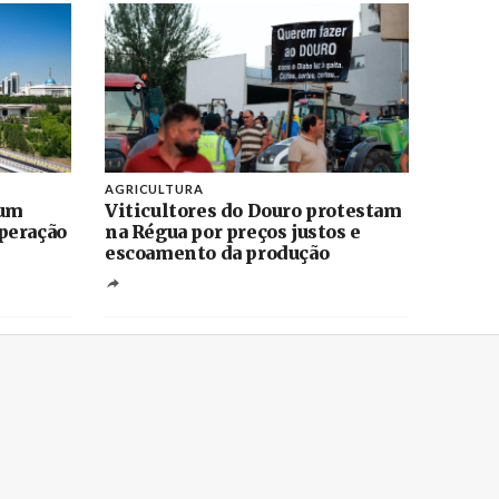
AGRICULTURA
 um
Viticultores do Douro protestam
peração
na Régua por preços justos e
escoamento da produção