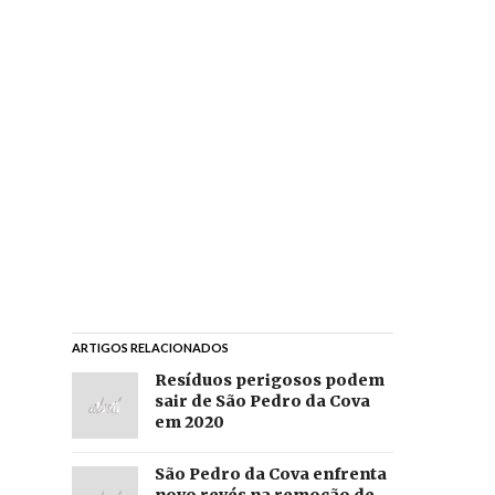
ARTIGOS RELACIONADOS
Resíduos perigosos podem
sair de São Pedro da Cova
em 2020
São Pedro da Cova enfrenta