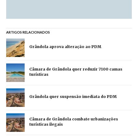
ARTIGOS RELACIONADOS
Grândola aprova alteração ao PDM
Câmara de Grândola quer reduzir 7100 camas
turísticas
Grândola quer suspensão imediata do PDM
Câmara de Grândola combate urbanizações
turísticas ilegais