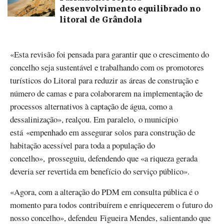
desenvolvimento equilibrado no
litoral de Grândola
«Esta revisão foi pensada para garantir que o crescimento do
concelho seja sustentável e trabalhando com os promotores
turísticos do Litoral para reduzir as áreas de construção e
número de camas e para colaborarem na implementação de
processos alternativos à captação de água, como a
dessalinização», realçou. Em paralelo, o município
está «empenhado em assegurar solos para construção de
habitação acessível para toda a população do
concelho», prosseguiu, defendendo que «a riqueza gerada
deveria ser revertida em benefício do serviço público».
«Agora, com a alteração do PDM em consulta pública é o
momento para todos contribuírem e enriquecerem o futuro do
nosso concelho», defendeu Figueira Mendes, salientando que