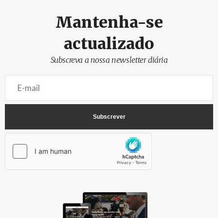
Mantenha-se
actualizado
Subscreva a nossa newsletter diária