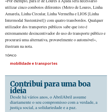
«Por exemplo, para ir de Loures à Ajuda será necessário
utilizar cinco comboios diferentes (Metro de Loures, Linha
Amarela, Linha Circular, Linha Vermelha e LIOS [Linha
Intermodal Sustentável]) com quatro transbordos. Qualquer
utilizador dos transportes públicos sabe que isto é
extremamente desincentivador do uso do transporte público e
procurará uma alternativa, provavelmente o automóvel»,
ilustram na nota.
TÓPICO
mobilidade e transportes
Contribui para uma boa
ideia
Desde há vários anos, o AbrilAbril assume
diariamente o seu compromisso com a verdade, a
justiça social, a solidariedade e a paz.