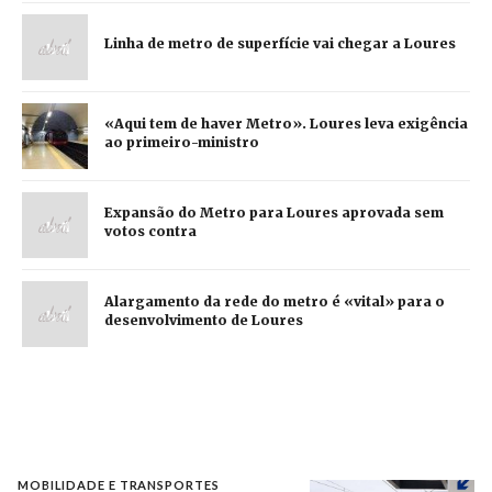
Linha de metro de superfície vai chegar a Loures
«Aqui tem de haver Metro». Loures leva exigência
ao primeiro-ministro
Expansão do Metro para Loures aprovada sem
votos contra
Alargamento da rede do metro é «vital» para o
desenvolvimento de Loures
MOBILIDADE E TRANSPORTES