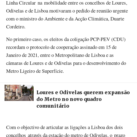
Linha Circular na mobilidade entre os concelhos de Loures,
Odivelas e de Lisboa motivaram o pedido de reunião urgente
com o ministro do Ambiente e da Acção Climática, Duarte
Cordeiro.
No primeiro caso, os eleitos da coligação PCP-PEV (CDU)
recordam o protocolo de cooperação assinado em 15 de
Janeiro de 2021, entre o Metropolitano de Lisboa e as
câmaras de Loures e de Odivelas para o desenvolvimento do
Metro Ligeiro de Superfície.
Loures e Odivelas querem expansão
do Metro no novo quadro
comunitário
Com o objectivo de articular as ligações a Lisboa dos dois
concelhos através da estação do metro de Odivelas, o prazo