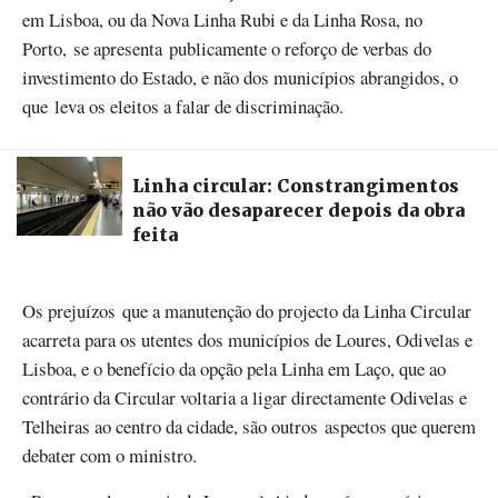
em Lisboa, ou da Nova Linha Rubi e da Linha Rosa, no
Porto, se apresenta publicamente o reforço de verbas do
investimento do Estado, e não dos municípios abrangidos, o
que leva os eleitos a falar de discriminação.
Linha circular: Constrangimentos
não vão desaparecer depois da obra
feita
Os prejuízos que a manutenção do projecto da Linha Circular
acarreta para os utentes dos municípios de Loures, Odivelas e
Lisboa, e o benefício da opção pela Linha em Laço, que ao
contrário da Circular voltaria a ligar directamente Odivelas e
Telheiras ao centro da cidade, são outros aspectos que querem
debater com o ministro.