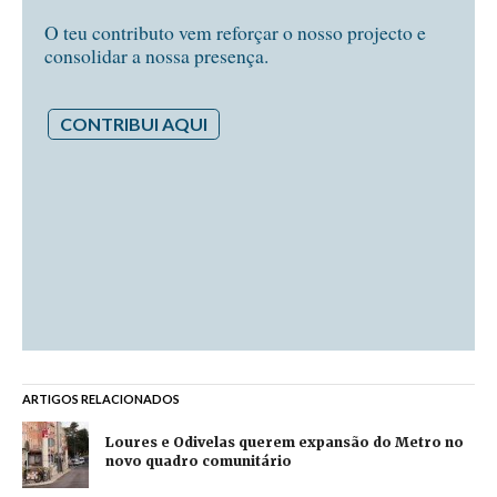
O teu contributo vem reforçar o nosso projecto e
consolidar a nossa presença.
CONTRIBUI AQUI
ARTIGOS RELACIONADOS
Loures e Odivelas querem expansão do Metro no
novo quadro comunitário