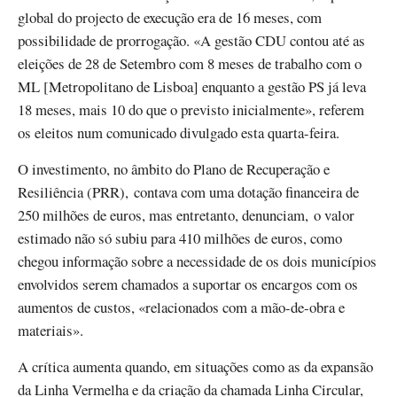
global do projecto de execução era de 16 meses, com
possibilidade de prorrogação. «A gestão CDU contou até as
eleições de 28 de Setembro com 8 meses de trabalho com o
ML [Metropolitano de Lisboa] enquanto a gestão PS já leva
18 meses, mais 10 do que o previsto inicialmente», referem
os eleitos num comunicado divulgado esta quarta-feira.
O investimento, no âmbito do Plano de Recuperação e
Resiliência (PRR), contava com uma dotação financeira de
250 milhões de euros, mas entretanto, denunciam, o valor
estimado não só subiu para 410 milhões de euros, como
chegou informação sobre a necessidade de os dois municípios
envolvidos serem chamados a suportar os encargos com os
aumentos de custos, «relacionados com a mão-de-obra e
materiais».
A crítica aumenta quando, em situações como as da expansão
da Linha Vermelha e da criação da chamada Linha Circular,