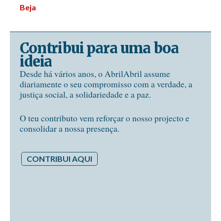
Beja
Contribui para uma boa
ideia
Desde há vários anos, o AbrilAbril assume
diariamente o seu compromisso com a verdade, a
justiça social, a solidariedade e a paz.
O teu contributo vem reforçar o nosso projecto e
consolidar a nossa presença.
CONTRIBUI AQUI