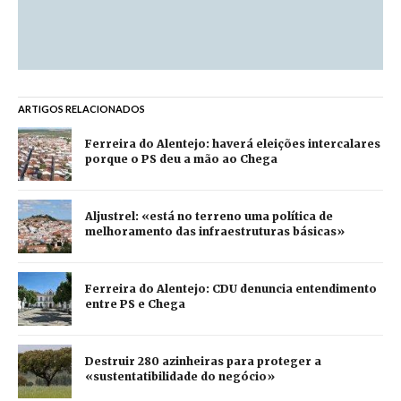
ARTIGOS RELACIONADOS
Ferreira do Alentejo: haverá eleições intercalares
porque o PS deu a mão ao Chega
Aljustrel: «está no terreno uma política de
melhoramento das infraestruturas básicas»
Ferreira do Alentejo: CDU denuncia entendimento
entre PS e Chega
Destruir 280 azinheiras para proteger a
«sustentatibilidade do negócio»