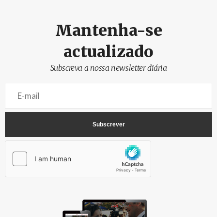
Mantenha-se
actualizado
Subscreva a nossa newsletter diária