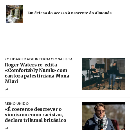
Em defesa do acesso à nascente do Almonda
SOLIDARIEDADE INTERNACIONALISTA
Roger Waters re-edita
«Comfortably Numb» com
cantora palestiniana Mona
Miari
Crédito
REINO UNIDO
«É coerente descrever o
sionismo como racista»,
declara tribunal britânico