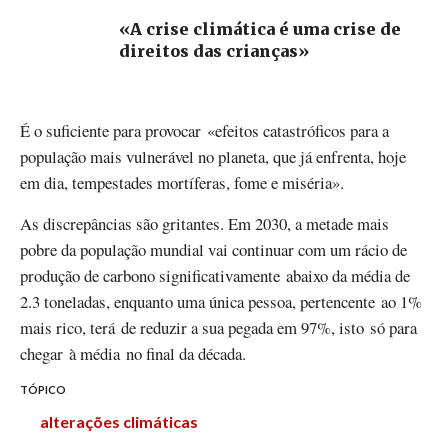
«A crise climática é uma crise de
direitos das crianças»
É o suficiente para provocar «efeitos catastróficos para a
população mais vulnerável no planeta, que já enfrenta, hoje
em dia, tempestades mortíferas, fome e miséria».
As discrepâncias são gritantes. Em 2030, a metade mais
pobre da população mundial vai continuar com um rácio de
produção de carbono significativamente abaixo da média de
2.3 toneladas, enquanto uma única pessoa, pertencente ao 1%
mais rico, terá de reduzir a sua pegada em 97%, isto só para
chegar à média no final da década.
TÓPICO
alterações climáticas