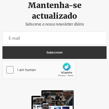
Mantenha-se
actualizado
Subscreva a nossa newsletter diária