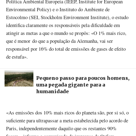
Política Ambiental Europeia (IEEP, Institute for European
Environmental Policy) e o Instituto do Ambiente de
Estocolmo (SEI, Stockholm Environment Institute), o estudo
identifica claramente os responsáveis pela dificuldade em
atingir as metas a que o mundo se propôs: «O 1% mais rico,
que é menor do que a população da Alemanha, vai ser
responsável por 16% do total de emissões de gases de efeito
de estufa».
Pequeno passo para poucos homens,
uma pegada gigante para a
humanidade
«As emissões dos 10% mais ricos do planeta são, por si só, o
suficiente para ultrapassar a meta estabelecida pelo acordo de
Paris, independentemente daquilo que os restantes 90%