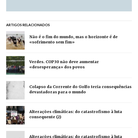
ARTIGOS RELACIONADOS
Não é o fim do mundo, mas o horizonte é de
«sofrimento sem fim»
Verdes. COP30 não deve aumentar
«desesperança» dos povos
Colapso da Corrente do Golfo teria consequências
devastadoras para o mundo
Alterações climáticas: do catastrofismo à luta
consequente (2)
Alterações climáticas: do catastrofismo à luta