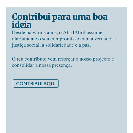
Contribui para uma boa
ideia
Desde há vários anos, o AbrilAbril assume
diariamente o seu compromisso com a verdade, a
justiça social, a solidariedade e a paz.
O teu contributo vem reforçar o nosso projecto e
consolidar a nossa presença.
CONTRIBUI AQUI