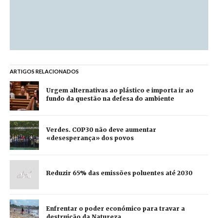
ARTIGOS RELACIONADOS
Urgem alternativas ao plástico e importa ir ao
fundo da questão na defesa do ambiente
Verdes. COP30 não deve aumentar
«desesperança» dos povos
Reduzir 65% das emissões poluentes até 2030
Enfrentar o poder económico para travar a
destruição da Natureza