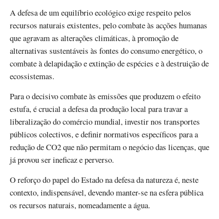
A defesa de um equilíbrio ecológico exige respeito pelos
recursos naturais existentes, pelo combate às acções humanas
que agravam as alterações climáticas, à promoção de
alternativas sustentáveis às fontes do consumo energético, o
combate à delapidação e extinção de espécies e à destruição de
ecossistemas.
Para o decisivo combate às emissões que produzem o efeito
estufa, é crucial a defesa da produção local para travar a
liberalização do comércio mundial, investir nos transportes
públicos colectivos, e definir normativos específicos para a
redução de CO2 que não permitam o negócio das licenças, que
já provou ser ineficaz e perverso.
O reforço do papel do Estado na defesa da natureza é, neste
contexto, indispensável, devendo manter-se na esfera pública
os recursos naturais, nomeadamente a água.