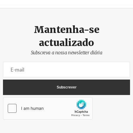
Crédito
Mantenha-se
actualizado
Subscreva a nossa newsletter diária