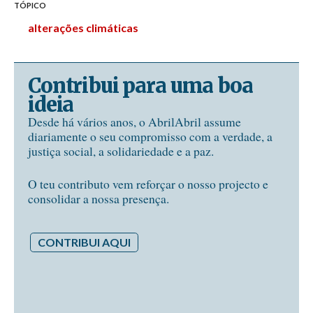
TÓPICO
alterações climáticas
Contribui para uma boa
ideia
Desde há vários anos, o AbrilAbril assume
diariamente o seu compromisso com a verdade, a
justiça social, a solidariedade e a paz.
O teu contributo vem reforçar o nosso projecto e
consolidar a nossa presença.
CONTRIBUI AQUI