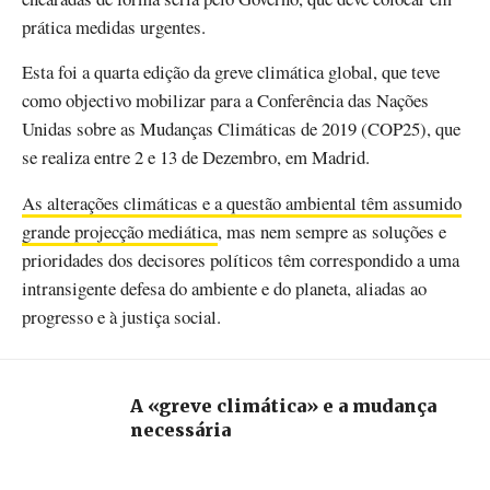
prática medidas urgentes.
Esta foi a quarta edição da greve climática global, que teve
como objectivo mobilizar para a Conferência das Nações
Unidas sobre as Mudanças Climáticas de 2019 (COP25), que
se realiza entre 2 e 13 de Dezembro, em Madrid.
As alterações climáticas e a questão ambiental têm assumido
grande projecção mediática
, mas nem sempre as soluções e
prioridades dos decisores políticos têm correspondido a uma
intransigente defesa do ambiente e do planeta, aliadas ao
progresso e à justiça social.
A «greve climática» e a mudança
necessária