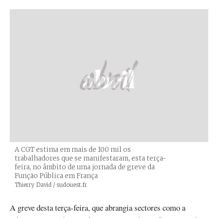
A CGT estima em mais de 100 mil os
trabalhadores que se manifestaram, esta terça-
feira, no âmbito de uma jornada de greve da
Função Pública em França
Créditos
Thierry David / sudouest.fr
A greve desta terça-feira, que abrangia sectores como a