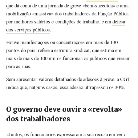
que dá conta de uma jornada de greve «bem-sucedida» e uma
mobilização «massiva» dos trabalhadores da Função Pública
por melhores salários e condições de trabalho, e em
defesa
dos serviços públicos
.
Houve manifestações ou concentrações em mais de 130
pontos do país, refere a estrutura sindical, que estima em
mais de mais de 100 mil os funcionários públicos que vieram
para as ruas.
Sem apresentar valores detalhados de adesões à greve, a CGT
indica que, nalguns casos, essa adesão ultrapassou os 30%.
O governo deve ouvir a «revolta»
dos trabalhadores
«Juntos, os funcionários expressaram a sua recusa em ver o