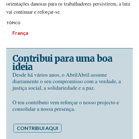
orientações danosas para os trabalhadores persistirem, a luta
vai continuar e reforçar-se.
TÓPICO
França
Contribui para uma boa
ideia
Desde há vários anos, o AbrilAbril assume
diariamente o seu compromisso com a verdade, a
justiça social, a solidariedade e a paz.
O teu contributo vem reforçar o nosso projecto e
consolidar a nossa presença.
CONTRIBUI AQUI