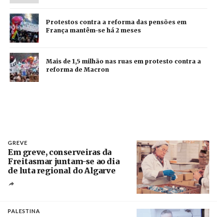
Protestos contra a reforma das pensões em
França mantêm-se há 2 meses
Mais de 1,5 milhão nas ruas em protesto contra a
reforma de Macron
GREVE
Em greve, conserveiras da
Freitasmar juntam-se ao dia
de luta regional do Algarve
Crédito
PALESTINA