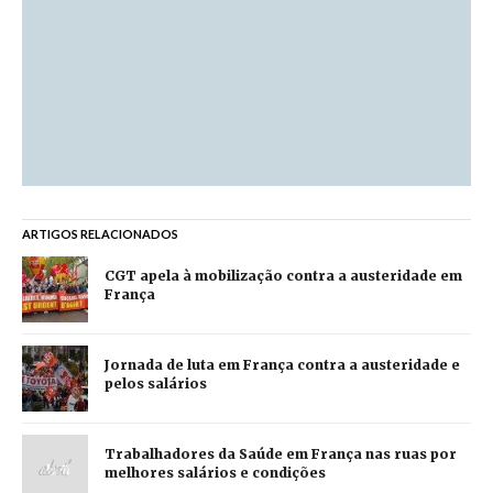
ARTIGOS RELACIONADOS
CGT apela à mobilização contra a austeridade em
França
Jornada de luta em França contra a austeridade e
pelos salários
Trabalhadores da Saúde em França nas ruas por
melhores salários e condições