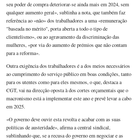
seu poder de compra deteriorar-se ainda mais em 2024, sem
qualquer aumento geral», sublinha a nota, que também faz
referência ao «não» dos trabalhadores a uma «remuneração
"baseada no mérito", porta aberta a todo o tipo de
clientelismo», ou ao agravamento da discriminação das
mulheres, «por via do aumento de prémios que não contam
para a reforma».
Outra exigência dos trabalhadores é a dos meios necessários
ao cumprimento do serviço público em boas condições, tanto
para os utentes como para eles mesmos, o que, destaca a
CGT, vai na direcção oposta à dos cortes orçamentais que o
macronismo está a implementar este ano e prevê levar a cabo
em 2025.
«O governo deve ouvir esta revolta e acabar com as suas
políticas de austeridade», afirma a central sindical,
sublinhando que, se a recusa do governo em negociar e as