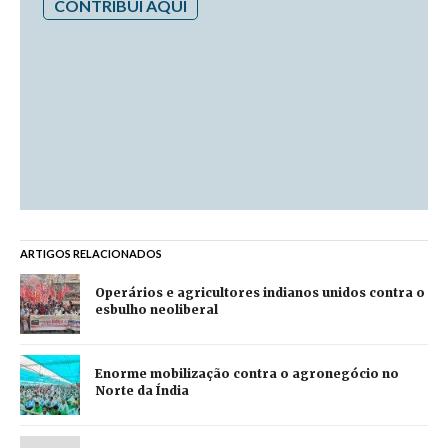
CONTRIBUI AQUI
ARTIGOS RELACIONADOS
Operários e agricultores indianos unidos contra o
esbulho neoliberal
Enorme mobilização contra o agronegócio no
Norte da Índia