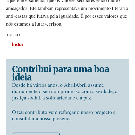
«queremos salientar que os valores seculares estão muito
ameaçados. Ele também representava um movimento literário
anti-castas que lutava pela igualdade. É por esses valores que
nós estamos a lutar», frisou.
TÓPICO
Índia
Contribui para uma boa
ideia
Desde há vários anos, o AbrilAbril assume
diariamente o seu compromisso com a verdade, a
justiça social, a solidariedade e a paz.
O teu contributo vem reforçar o nosso projecto e
consolidar a nossa presença.