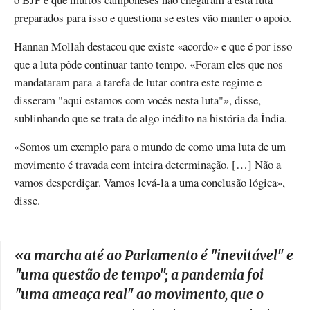
preparados para isso e questiona se estes vão manter o apoio.
Hannan Mollah destacou que existe «acordo» e que é por isso
que a luta pôde continuar tanto tempo. «Foram eles que nos
mandataram para a tarefa de lutar contra este regime e
disseram "aqui estamos com vocês nesta luta"», disse,
sublinhando que se trata de algo inédito na história da Índia.
«Somos um exemplo para o mundo de como uma luta de um
movimento é travada com inteira determinação. […] Não a
vamos desperdiçar. Vamos levá-la a uma conclusão lógica»,
disse.
«
a marcha até ao Parlamento é "inevitável" e
"uma questão de tempo"; a pandemia foi
"uma ameaça real" ao movimento, que o