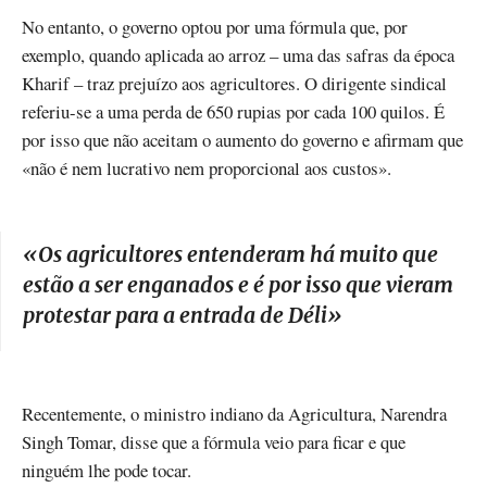
No entanto, o governo optou por uma fórmula que, por
exemplo, quando aplicada ao arroz – uma das safras da época
Kharif – traz prejuízo aos agricultores. O dirigente sindical
referiu-se a uma perda de 650 rupias por cada 100 quilos. É
por isso que não aceitam o aumento do governo e afirmam que
«não é nem lucrativo nem proporcional aos custos».
«
Os agricultores entenderam há muito que
estão a ser enganados e é por isso que vieram
protestar para a entrada de Déli
»
Recentemente, o ministro indiano da Agricultura, Narendra
Singh Tomar, disse que a fórmula veio para ficar e que
ninguém lhe pode tocar.