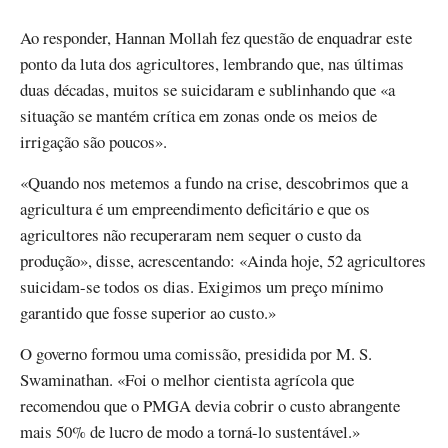
Ao responder, Hannan Mollah fez questão de enquadrar este
ponto da luta dos agricultores, lembrando que, nas últimas
duas décadas, muitos se suicidaram e sublinhando que «a
situação se mantém crítica em zonas onde os meios de
irrigação são poucos».
«Quando nos metemos a fundo na crise, descobrimos que a
agricultura é um empreendimento deficitário e que os
agricultores não recuperaram nem sequer o custo da
produção», disse, acrescentando: «Ainda hoje, 52 agricultores
suicidam-se todos os dias. Exigimos um preço mínimo
garantido que fosse superior ao custo.»
O governo formou uma comissão, presidida por M. S.
Swaminathan. «Foi o melhor cientista agrícola que
recomendou que o PMGA devia cobrir o custo abrangente
mais 50% de lucro de modo a torná-lo sustentável.»