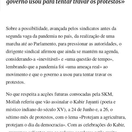
governo usou para tentar travar os protestos
»
Sobre a possibilidade, avançada pelos sindicatos antes da
segunda vaga da pandemia no país, da realização de uma
marcha até ao Parlamento, para pressionar as autoridades, o
dirigente sindical afirmou que ainda se mantém na agenda,
considerando-a «inevitável» e «uma questão de tempo»,
lembrando que a pandemia foi «uma ameaça real» ao
movimento e que o governo a usou para tentar travar os
protestos.
No que respeita a acções futuras convocadas pela SKM,
Mollah referiu que vão assinalar o Kabir Jayanti (poeta e
místico indiano do século XV), a 24 de Junho e, a 26, o
sétimo mês de protestos, com o lema «Protejam a agricultura,
protejam o dia da democracia». Com as celebrações do Kabir,