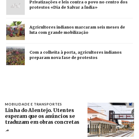
Privatizações e leis contra o povo no centro dos
protestos «Dia de Salvar a Índia»
Agricultores indianos marcaram seis meses de
luta com grande mobilização
Com a colheita à porta, agricultores indianos
preparam nova fase de protestos
MOBILIDADE E TRANSPORTES
Linha do Alentejo. Utentes
esperam que os anúncios se
traduzam em obras concretas