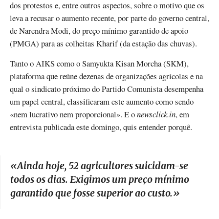
dos protestos e, entre outros aspectos, sobre o motivo que os
leva a recusar o aumento recente, por parte do governo central,
de Narendra Modi, do preço mínimo garantido de apoio
(PMGA) para as colheitas Kharif (da estação das chuvas).
Tanto o AIKS como o Samyukta Kisan Morcha (SKM),
plataforma que reúne dezenas de organizações agrícolas e na
qual o sindicato próximo do Partido Comunista desempenha
um papel central, classificaram este aumento como sendo
«nem lucrativo nem proporcional». E o
newsclick.in
, em
entrevista publicada este domingo, quis entender porquê.
«
Ainda hoje, 52 agricultores suicidam-se
todos os dias. Exigimos um preço mínimo
garantido que fosse superior ao custo.
»