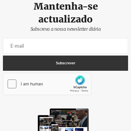
Mantenha-se
actualizado
Subscreva a nossa newsletter diária