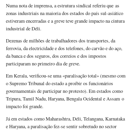
Numa nota de imprensa, a estrutura sindical referiu que as
zonas industriais na maioria dos estados do país sul-asiático
estiveram encerradas e a greve teve grande impacto na cintura
industrial de Déli.
Dezenas de milhões de trabalhadores dos transportes, da
ferrovia, da electricidade e dos telefones, do carvão e do aço,
da banca e dos seguros, dos correios e dos impostos
participaram no primeiro dia de greve.
Em Kerala, verificou-se uma «paralisação total» (mesmo com
o Supremo Tribunal do estado a proibir os funcionários
governamentais de participar no protesto). Em estados como
Tripura, Tamil Nadu, Haryana, Bengala Ocidental e Assam o
impacto foi grande.
Já em estados como Maharashtra, Déli, Telangana, Karnataka
e Haryana, a paralisação fez-se sentir sobretudo no sector