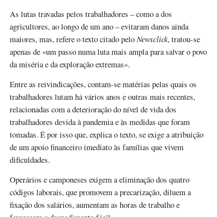
As lutas travadas pelos trabalhadores – como a dos
agricultores, ao longo de um ano – evitaram danos ainda
maiores, mas, refere o texto citado pelo
Newsclick
, tratou-se
apenas de «um passo numa luta mais ampla para salvar o povo
da miséria e da exploração extremas».
Entre as reivindicações, contam-se matérias pelas quais os
trabalhadores lutam há vários anos e outras mais recentes,
relacionadas com a deterioração do nível de vida dos
trabalhadores devida à pandemia e às medidas que foram
tomadas. É por isso que, explica o texto, se exige a atribuição
de um apoio financeiro imediato às famílias que vivem
dificuldades.
Operários e camponeses exigem a eliminação dos quatro
códigos laborais, que promovem a precarização, diluem a
fixação dos salários, aumentam as horas de trabalho e