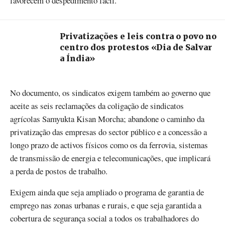
favorecem o despedimento fácil.
Privatizações e leis contra o povo no
centro dos protestos «Dia de Salvar
a Índia»
No documento, os sindicatos exigem também ao governo que
aceite as seis reclamações da coligação de sindicatos
agrícolas Samyukta Kisan Morcha; abandone o caminho da
privatização das empresas do sector público e a concessão a
longo prazo de activos físicos como os da ferrovia, sistemas
de transmissão de energia e telecomunicações, que implicará
a perda de postos de trabalho.
Exigem ainda que seja ampliado o programa de garantia de
emprego nas zonas urbanas e rurais, e que seja garantida a
cobertura de segurança social a todos os trabalhadores do