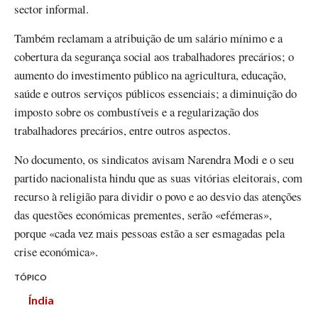
sector informal.
Também reclamam a atribuição de um salário mínimo e a
cobertura da segurança social aos trabalhadores precários; o
aumento do investimento público na agricultura, educação,
saúde e outros serviços públicos essenciais; a diminuição do
imposto sobre os combustíveis e a regularização dos
trabalhadores precários, entre outros aspectos.
No documento, os sindicatos avisam Narendra Modi e o seu
partido nacionalista hindu que as suas vitórias eleitorais, com
recurso à religião para dividir o povo e ao desvio das atenções
das questões económicas prementes, serão «efémeras»,
porque «cada vez mais pessoas estão a ser esmagadas pela
crise económica».
TÓPICO
Índia