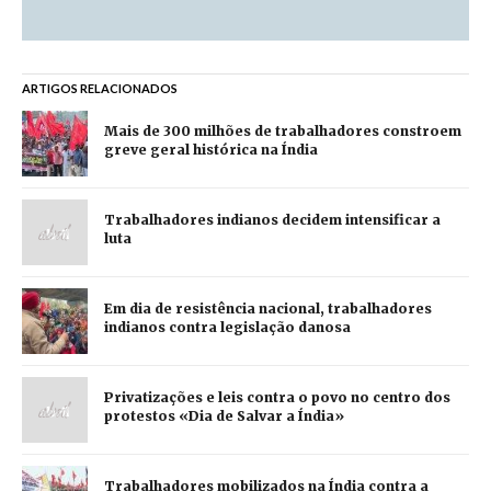
ARTIGOS RELACIONADOS
Mais de 300 milhões de trabalhadores constroem
greve geral histórica na Índia
Trabalhadores indianos decidem intensificar a
luta
Em dia de resistência nacional, trabalhadores
indianos contra legislação danosa
Privatizações e leis contra o povo no centro dos
protestos «Dia de Salvar a Índia»
Trabalhadores mobilizados na Índia contra a