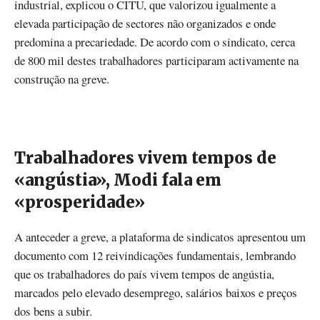
industrial, explicou o CITU, que valorizou igualmente a
elevada participação de sectores não organizados e onde
predomina a precariedade. De acordo com o sindicato, cerca
de 800 mil destes trabalhadores participaram activamente na
construção na greve.
Trabalhadores vivem tempos de
«angústia», Modi fala em
«prosperidade»
A anteceder a greve, a plataforma de sindicatos apresentou um
documento com 12 reivindicações fundamentais, lembrando
que os trabalhadores do país vivem tempos de angústia,
marcados pelo elevado desemprego, salários baixos e preços
dos bens a subir.