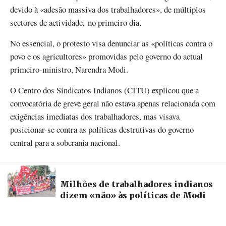
devido à «adesão massiva dos trabalhadores», de múltiplos
sectores de actividade, no primeiro dia.
No essencial, o protesto visa denunciar as «políticas contra o
povo e os agricultores» promovidas pelo governo do actual
primeiro-ministro, Narendra Modi.
O Centro dos Sindicatos Indianos (CITU) explicou que a
convocatória de greve geral não estava apenas relacionada com
exigências imediatas dos trabalhadores, mas visava
posicionar-se contra as políticas destrutivas do governo
central para a soberania nacional.
Milhões de trabalhadores indianos
dizem «não» às políticas de Modi