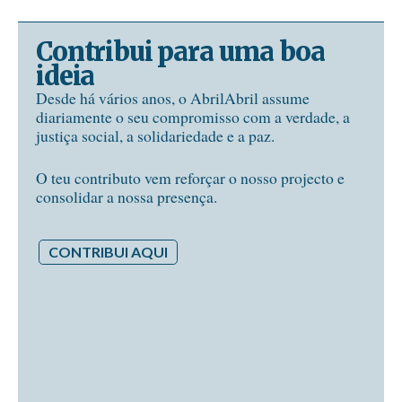
Contribui para uma boa
ideia
Desde há vários anos, o AbrilAbril assume
diariamente o seu compromisso com a verdade, a
justiça social, a solidariedade e a paz.
O teu contributo vem reforçar o nosso projecto e
consolidar a nossa presença.
CONTRIBUI AQUI