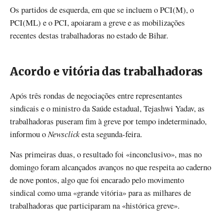
Os partidos de esquerda, em que se incluem o PCI(M), o
PCI(ML) e o PCI, apoiaram a greve e as mobilizações
recentes destas trabalhadoras no estado de Bihar.
Acordo e vitória das trabalhadoras
Após três rondas de negociações entre representantes
sindicais e o ministro da Saúde estadual, Tejashwi Yadav, as
trabalhadoras puseram fim à greve por tempo indeterminado,
informou o
Newsclick
esta segunda-feira.
Nas primeiras duas, o resultado foi «inconclusivo», mas no
domingo foram alcançados avanços no que respeita ao caderno
de nove pontos, algo que foi encarado pelo movimento
sindical como uma «grande vitória» para as milhares de
trabalhadoras que participaram na «histórica greve».