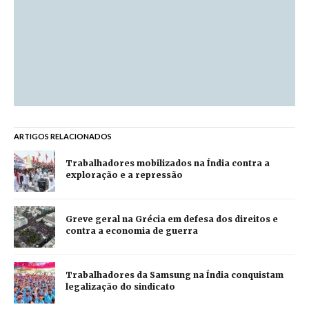
ARTIGOS RELACIONADOS
Trabalhadores mobilizados na Índia contra a
exploração e a repressão
Greve geral na Grécia em defesa dos direitos e
contra a economia de guerra
Trabalhadores da Samsung na Índia conquistam
legalização do sindicato