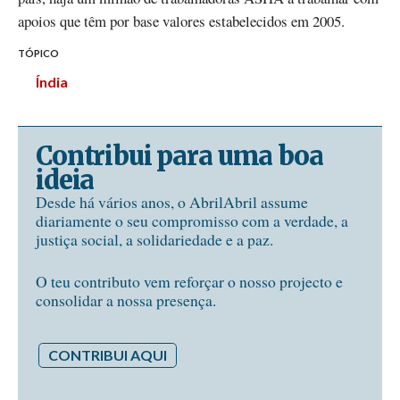
apoios que têm por base valores estabelecidos em 2005.
TÓPICO
Índia
Contribui para uma boa
ideia
Desde há vários anos, o AbrilAbril assume
diariamente o seu compromisso com a verdade, a
justiça social, a solidariedade e a paz.
O teu contributo vem reforçar o nosso projecto e
consolidar a nossa presença.
CONTRIBUI AQUI