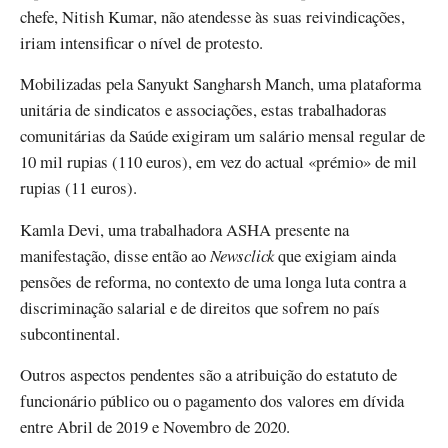
chefe, Nitish Kumar, não atendesse às suas reivindicações,
iriam intensificar o nível de protesto.
Mobilizadas pela Sanyukt Sangharsh Manch, uma plataforma
unitária de sindicatos e associações, estas trabalhadoras
comunitárias da Saúde exigiram um salário mensal regular de
10 mil rupias (110 euros), em vez do actual «prémio» de mil
rupias (11 euros).
Kamla Devi, uma trabalhadora ASHA presente na
manifestação, disse então ao
Newsclick
que exigiam ainda
pensões de reforma, no contexto de uma longa luta contra a
discriminação salarial e de direitos que sofrem no país
subcontinental.
Outros aspectos pendentes são a atribuição do estatuto de
funcionário público ou o pagamento dos valores em dívida
entre Abril de 2019 e Novembro de 2020.