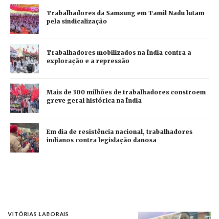
Trabalhadores da Samsung em Tamil Nadu lutam
pela sindicalização
Trabalhadores mobilizados na Índia contra a
exploração e a repressão
Mais de 300 milhões de trabalhadores constroem
greve geral histórica na Índia
Em dia de resistência nacional, trabalhadores
indianos contra legislação danosa
VITÓRIAS LABORAIS