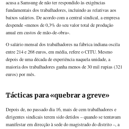
acusa a Samsung de não ter respondido às exigências
fundamentais dos trabalhadores, incluindo as relativas aos
baixos salários. De acordo com a central sindical, a empresa
despende «menos de 0,3% do seu valor total de produção
anual em custos de mão-de-obra».
O salário mensal dos trabalhadores na fábrica indiana oscila
entre 214 e 268 euros, em média, refere o CITU. Mesmo
depois de uma década de experiência naquela unidade, a
maioria dos trabalhadores ganha menos de 30 mil rupias (321
euros) por mês.
Tácticas para «quebrar a greve»
Depois de, no passado dia 16, mais de cem trabalhadores e
dirigentes sindicais terem sido detidos – quando se tentavam
manifestar em direcção à sede do magistrado do distrito –, a