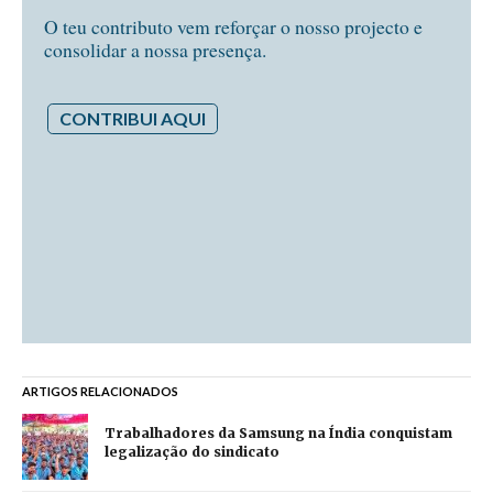
O teu contributo vem reforçar o nosso projecto e
consolidar a nossa presença.
CONTRIBUI AQUI
ARTIGOS RELACIONADOS
Trabalhadores da Samsung na Índia conquistam
legalização do sindicato