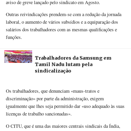
aviso de greve lançado pelo sindicato em Agosto.
Outras reivindicações prendem-se com a redução da jornada
laboral, o aumento de vários subsídios e a equiparação dos
salários dos trabalhadores com as mesmas qualificações e
funções.
Trabalhadores da Samsung em
Tamil Nadu lutam pela
sindicalização
Os trabalhadores, que denunciam «maus-tratos e
discriminação» por parte da administração, exigem
igualmente que lhes seja permitido dar «uso adequado às suas
licenças de trabalho sancionadas».
O CITU, que é uma das maiores centrais sindicais da Índia,