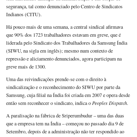
segurança, tal como denunciado pelo Centro de Sindicatos
Indianos (CITU).
Há pouco mais de uma semana, a central sindical afirmava
que 90% dos 1723 trabalhadores estavam em greve, que é
liderada pelo Sindicato dos Trabalhadores da Samsung Índia
(SIWU, na sigla em inglês); mesmo num contexto de
repressão e aliciamento denunciados, agora participam na
greve mais de 1300.
Uma das reivindicações prende-se com o direito à
sindicalização e o reconhecimento do SIWU por parte da
Samsung, cuja filial na Índia foi criada em 2007 e opera desde
então sem reconhecer o sindicato, indica o
Peoples Dispatch
.
A paralisação na fábrica de Sriperumbudur – uma das duas
que a empresa tem na Índia – começou no passado dia 9 de
Setembro, depois de a administração não ter respondido ao