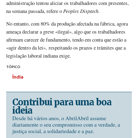
administração tentou aliciar os trabalhadores com presentes,
na semana passada, refere o
Peoples Dispatch
.
No entanto, com 80% da produção afectada na fábrica, agora
ameaça declarar a greve «ilegal», algo que os trabalhadores
afirmam carecer de fundamento, tendo em conta que estão a
«agir dentro da lei», respeitando os prazos e trâmites que a
legislação laboral indiana exige.
TÓPICO
Índia
Contribui para uma boa
ideia
Desde há vários anos, o AbrilAbril assume
diariamente o seu compromisso com a verdade, a
justiça social, a solidariedade e a paz.