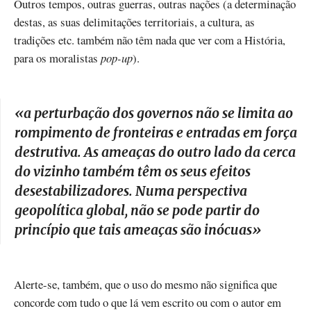
Outros tempos, outras guerras, outras nações (a determinação
destas, as suas delimitações territoriais, a cultura, as
tradições etc. também não têm nada que ver com a História,
para os moralistas
pop-up
).
«
a perturbação dos governos não se limita ao
rompimento de fronteiras e entradas em força
destrutiva. As ameaças do outro lado da cerca
do vizinho também têm os seus efeitos
desestabilizadores. Numa perspectiva
geopolítica global, não se pode partir do
princípio que tais ameaças são inócuas
»
Alerte-se, também, que o uso do mesmo não significa que
concorde com tudo o que lá vem escrito ou com o autor em