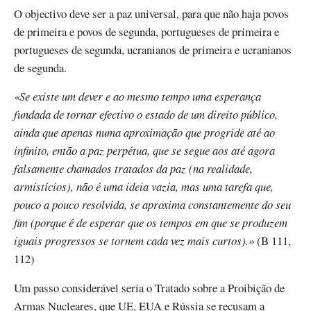
O objectivo deve ser a paz universal, para que não haja povos
de primeira e povos de segunda, portugueses de primeira e
portugueses de segunda, ucranianos de primeira e ucranianos
de segunda.
«Se existe um dever e ao mesmo tempo uma esperança
fundada de tornar efectivo o estado de um direito público,
ainda que apenas numa aproximação que progride até ao
infinito, então a paz perpétua, que se segue aos até agora
falsamente chamados tratados da paz (na realidade,
armistícios), não é uma ideia vazia, mas uma tarefa que,
pouco a pouco resolvida, se aproxima constantemente do seu
fim (porque é de esperar que os tempos em que se produzem
iguais progressos se tornem cada vez mais curtos).»
(B 111,
112)
Um passo considerável seria o Tratado sobre a Proibição de
Armas Nucleares, que UE, EUA e Rússia se recusam a