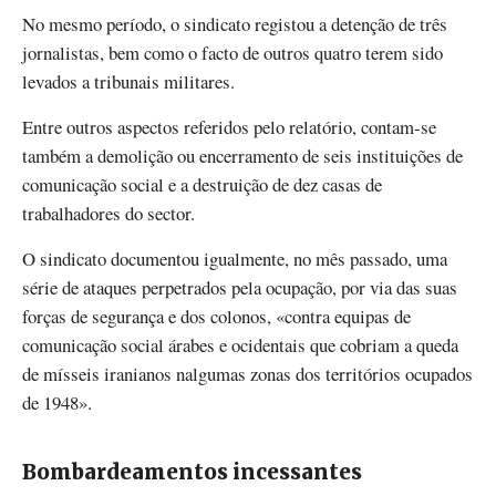
No mesmo período, o sindicato registou a detenção de três
jornalistas, bem como o facto de outros quatro terem sido
levados a tribunais militares.
Entre outros aspectos referidos pelo relatório, contam-se
também a demolição ou encerramento de seis instituições de
comunicação social e a destruição de dez casas de
trabalhadores do sector.
O sindicato documentou igualmente, no mês passado, uma
série de ataques perpetrados pela ocupação, por via das suas
forças de segurança e dos colonos, «contra equipas de
comunicação social árabes e ocidentais que cobriam a queda
de mísseis iranianos nalgumas zonas dos territórios ocupados
de 1948».
Bombardeamentos incessantes