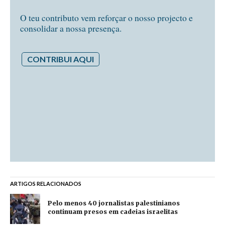
O teu contributo vem reforçar o nosso projecto e
consolidar a nossa presença.
CONTRIBUI AQUI
ARTIGOS RELACIONADOS
Pelo menos 40 jornalistas palestinianos
continuam presos em cadeias israelitas