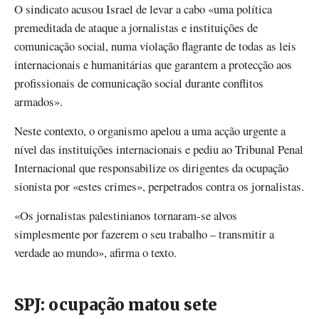
O sindicato acusou Israel de levar a cabo «uma política
premeditada de ataque a jornalistas e instituições de
comunicação social, numa violação flagrante de todas as leis
internacionais e humanitárias que garantem a protecção aos
profissionais de comunicação social durante conflitos
armados».
Neste contexto, o organismo apelou a uma acção urgente a
nível das instituições internacionais e pediu ao Tribunal Penal
Internacional que responsabilize os dirigentes da ocupação
sionista por «estes crimes», perpetrados contra os jornalistas.
«Os jornalistas palestinianos tornaram-se alvos
simplesmente por fazerem o seu trabalho – transmitir a
verdade ao mundo», afirma o texto.
SPJ: ocupação matou sete