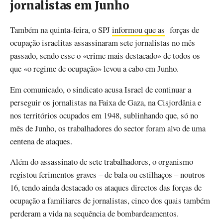
jornalistas em Junho
Também na quinta-feira, o SPJ
informou que as
forças de
ocupação israelitas assassinaram sete jornalistas no mês
passado, sendo esse o «crime mais destacado» de todos os
que «o regime de ocupação» levou a cabo em Junho.
Em comunicado, o sindicato acusa Israel de continuar a
perseguir os jornalistas na Faixa de Gaza, na Cisjordânia e
nos territórios ocupados em 1948, sublinhando que, só no
mês de Junho, os trabalhadores do sector foram alvo de uma
centena de ataques.
Além do assassinato de sete trabalhadores, o organismo
registou ferimentos graves – de bala ou estilhaços – noutros
16, tendo ainda destacado os ataques directos das forças de
ocupação a familiares de jornalistas, cinco dos quais também
perderam a vida na sequência de bombardeamentos.