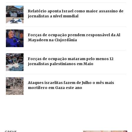
Relatório aponta Israel como maior assassino de
jornalistas a nível mundial
Forças de ocupação prendem responsável da Al
Mayadeen na Cisjordânia
Forças de ocupação mataram pelo menos 12
jornalistas palestinianos em Maio
Ataques israelitas fazem de Julho o mês mais
mortífero em Gaza este ano
GREVE