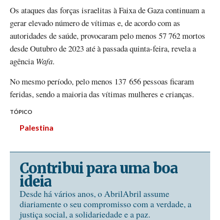
Os ataques das forças israelitas à Faixa de Gaza continuam a
gerar elevado número de vítimas e, de acordo com as
autoridades de saúde, provocaram pelo menos 57 762 mortos
desde Outubro de 2023 até à passada quinta-feira, revela a
agência
Wafa
.
No mesmo período, pelo menos 137 656 pessoas ficaram
feridas, sendo a maioria das vítimas mulheres e crianças.
TÓPICO
Palestina
Contribui para uma boa
ideia
Desde há vários anos, o AbrilAbril assume
diariamente o seu compromisso com a verdade, a
justiça social, a solidariedade e a paz.