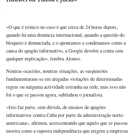
«O que é irónico no caso é que cerca de 24 horas depois,
quando há uma denúncia internacional, quando a questão do
bloqueio é denunciada, e o apontamos e condenamos como a
causa do apagão informativo, a Google devolve a conta sem
qualquer explicação», lembra Alonso.
Noutras ocasiões, noutras situações, as suspensões
fundamentaram-se em alegadas violações de determinadas
regras ou nalguma actividade estranha na rede, mas isso não
foi o que se passou agora, sublinhou o jornalista.
«Isto faz parte, sem dúvida, de ensaios de apagões
informativos contra Cuba por parte da administração norte-
americana», afirmou, acrescentando que aquilo que se passou
mostra como a suposta independência que exigem a empresas