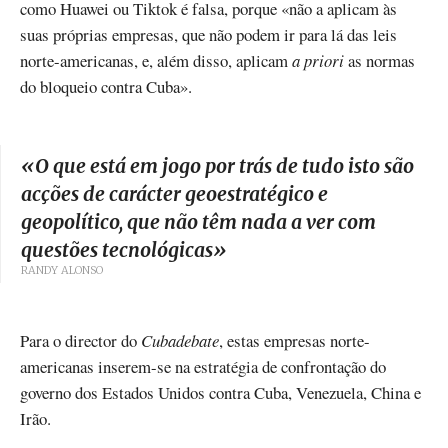
como Huawei ou Tiktok é falsa, porque «não a aplicam às
suas próprias empresas, que não podem ir para lá das leis
norte-americanas, e, além disso, aplicam
a priori
as normas
do bloqueio contra Cuba».
«
O que está em jogo por trás de tudo isto são
acções de carácter geoestratégico e
geopolítico, que não têm nada a ver com
questões tecnológicas
»
RANDY ALONSO
Para o director do
Cubadebate
, estas empresas norte-
americanas inserem-se na estratégia de confrontação do
governo dos Estados Unidos contra Cuba, Venezuela, China e
Irão.