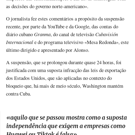
as decisões do governo norte-americano».
O jornalista fez estes comentários a propósito da suspensão
recente, por parte da YouTube e da Google, das contas do
diário cubano
Granma
, do canal de televisão
Cubavisión
Internacional
e do programa televisivo «Mesa Redonda», este
último dirigido e apresentado por Alonso.
A suspensão, que se prolongou durante quase 24 horas, foi
justificada com uma suposta infracção das leis de exportação
dos Estados Unidos, que são aplicadas no contexto do
bloqueio que, há mais de meio século, Washington mantém
contra Cuba.
«
aquilo que se passou mostra como a suposta
independência que exigem a empresas como
Huawei ou Tiktok é falsa
»