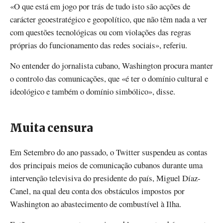
«O que está em jogo por trás de tudo isto são acções de
carácter geoestratégico e geopolítico, que não têm nada a ver
com questões tecnológicas ou com violações das regras
próprias do funcionamento das redes sociais», referiu.
No entender do jornalista cubano, Washington procura manter
o controlo das comunicações, que «é ter o domínio cultural e
ideológico e também o domínio simbólico», disse.
Muita censura
Em Setembro do ano passado, o Twitter suspendeu as contas
dos principais meios de comunicação cubanos durante uma
intervenção televisiva do presidente do país, Miguel Díaz-
Canel, na qual deu conta dos obstáculos impostos por
Washington ao abastecimento de combustível à Ilha.