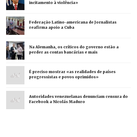
incitamento à violência»
Federação Latino-americana de Jornalistas
reafirma apoio a Cuba
Na Alemanha, os críticos do governo estão a
perder as contas bancárias e mais
É preciso mostrar «as realidades de países
progressistas e povos oprimidos»
Autoridades venezuelanas denunciam censura do
Facebook a Nicolás Maduro