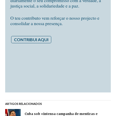
diariamente o seu compromisso com a verdade, a
justiça social, a solidariedade e a paz.
O teu contributo vem reforçar o nosso projecto e
consolidar a nossa presença.
CONTRIBUI AQUI
ARTIGOS RELACIONADOS
Cuba sob «intensa campanha de mentiras e