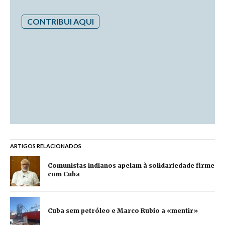
CONTRIBUI AQUI
ARTIGOS RELACIONADOS
Comunistas indianos apelam à solidariedade firme
com Cuba
Cuba sem petróleo e Marco Rubio a «mentir»