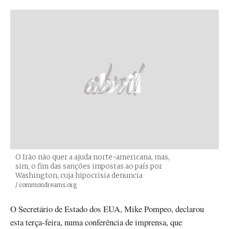
O Irão não quer a ajuda norte-americana, mas,
sim, o fim das sanções impostas ao país por
Washington, cuja hipocrisia denuncia
Créditos
/ commondreams.org
O Secretário de Estado dos EUA, Mike Pompeo, declarou
esta terça-feira, numa conferência de imprensa, que