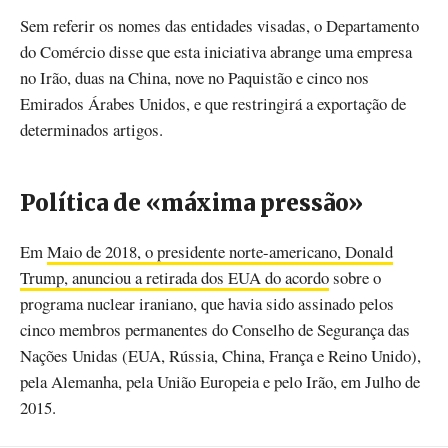
Sem referir os nomes das entidades visadas, o Departamento
do Comércio disse que esta iniciativa abrange uma empresa
no Irão, duas na China, nove no Paquistão e cinco nos
Emirados Árabes Unidos, e que restringirá a exportação de
determinados artigos.
Política de «máxima pressão»
Em
Maio de 2018, o presidente norte-americano, Donald
Trump, anunciou a retirada dos EUA do acordo
sobre o
programa nuclear iraniano, que havia sido assinado pelos
cinco membros permanentes do Conselho de Segurança das
Nações Unidas (EUA, Rússia, China, França e Reino Unido),
pela Alemanha, pela União Europeia e pelo Irão, em Julho de
2015.