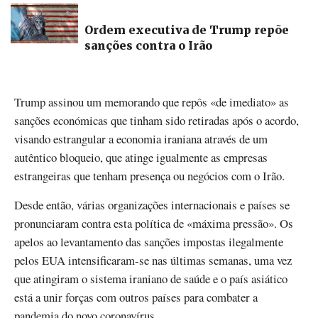
Ordem executiva de Trump repõe
sanções contra o Irão
Trump assinou um memorando que repôs «de imediato» as
sanções económicas que tinham sido retiradas após o acordo,
visando estrangular a economia iraniana através de um
autêntico bloqueio, que atinge igualmente as empresas
estrangeiras que tenham presença ou negócios com o Irão.
Desde então, várias organizações internacionais e países se
pronunciaram contra esta política de «máxima pressão». Os
apelos ao levantamento das sanções impostas ilegalmente
pelos EUA intensificaram-se nas últimas semanas, uma vez
que atingiram o sistema iraniano de saúde e o país asiático
está a unir forças com outros países para combater a
pandemia do novo coronavírus.