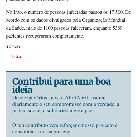
No Irão, o número de pessoas infectadas passou os 17 500. De
acordo com os dados divulgados pela Organização Mundial
da Saúde, mais de 1100 pessoas faleceram, enquanto 5389
pacientes recuperaram completamente.
TÓPICO
Irão
Contribui para uma boa
ideia
Desde há vários anos, o AbrilAbril assume
diariamente o seu compromisso com a verdade, a
justiça social, a solidariedade e a paz.
O teu contributo vem reforçar o nosso projecto e
consolidar a nossa presença.