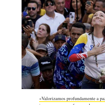
«Valorizamos profundamente a paz