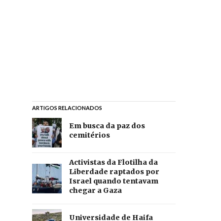
ARTIGOS RELACIONADOS
Em busca da paz dos
cemitérios
Activistas da Flotilha da
Liberdade raptados por
Israel quando tentavam
chegar a Gaza
Universidade de Haifa