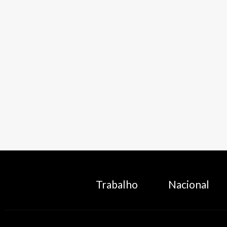
Trabalho
Nacional