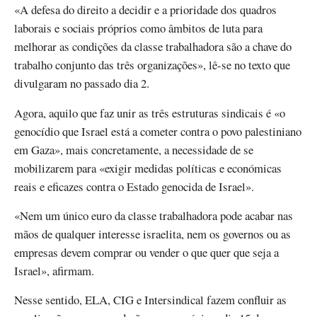
«A defesa do direito a decidir e a prioridade dos quadros
laborais e sociais próprios como âmbitos de luta para
melhorar as condições da classe trabalhadora são a chave do
trabalho conjunto das três organizações», lê-se no texto que
divulgaram no passado dia 2.
Agora, aquilo que faz unir as três estruturas sindicais é «o
genocídio que Israel está a cometer contra o povo palestiniano
em Gaza», mais concretamente, a necessidade de se
mobilizarem para «exigir medidas políticas e económicas
reais e eficazes contra o Estado genocida de Israel».
«Nem um único euro da classe trabalhadora pode acabar nas
mãos de qualquer interesse israelita, nem os governos ou as
empresas devem comprar ou vender o que quer que seja a
Israel», afirmam.
Nesse sentido, ELA, CIG e Intersindical fazem confluir as