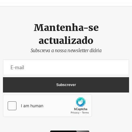
Crédito
Mantenha-se
actualizado
Subscreva a nossa newsletter diária