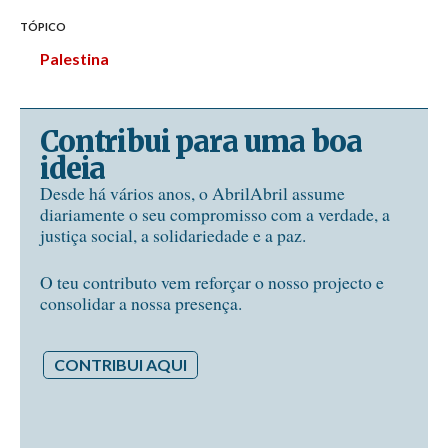
TÓPICO
Palestina
Contribui para uma boa
ideia
Desde há vários anos, o AbrilAbril assume
diariamente o seu compromisso com a verdade, a
justiça social, a solidariedade e a paz.
O teu contributo vem reforçar o nosso projecto e
consolidar a nossa presença.
CONTRIBUI AQUI