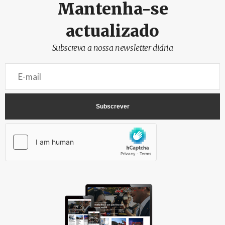
Mantenha-se
actualizado
Subscreva a nossa newsletter diária