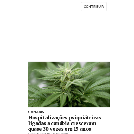
CONTRIBUIR
CANÁBIS
Hospitalizações psiquiátricas
ligadas a canábis cresceram
quase 30 vezes em 15 anos