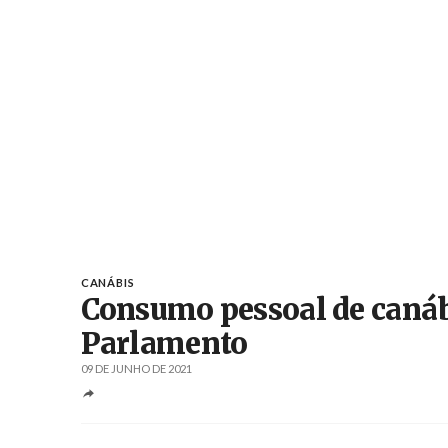
CANÁBIS
Consumo pessoal de canábi
Parlamento
09 DE JUNHO DE 2021