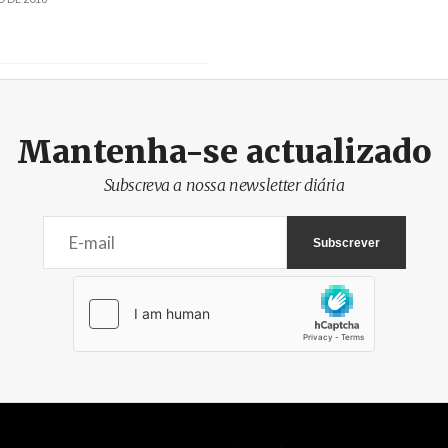
Mantenha-se actualizado
Subscreva a nossa newsletter diária