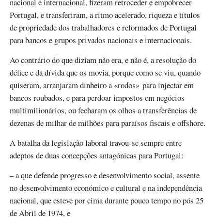
nacional e internacional, fizeram retroceder e empobrecer
Portugal, e transferiram, a ritmo acelerado, riqueza e títulos
de propriedade dos trabalhadores e reformados de Portugal
para bancos e grupos privados nacionais e internacionais.
Ao contrário do que diziam não era, e não é, a resolução do
défice e da dívida que os movia, porque como se viu, quando
quiseram, arranjaram dinheiro a «rodos» para injectar em
bancos roubados, e para perdoar impostos em negócios
multimilionários, ou fecharam os olhos a transferências de
dezenas de milhar de milhões para paraísos fiscais e offshore.
A batalha da legislação laboral travou-se sempre entre
adeptos de duas concepções antagónicas para Portugal:
– a que defende progresso e desenvolvimento social, assente
no desenvolvimento económico e cultural e na independência
nacional, que esteve por cima durante pouco tempo no pós 25
de Abril de 1974, e