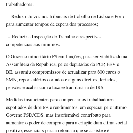
trabalhadores;
– Reduzir Juízos nos tribunais de trabalho de Lisboa e Porto
para aumentar tempos de espera dos processos;
– Reduzir a Inspecção de Trabalho e respectivas
competências aos mínimos.
O Governo minoritário PS em funções, para ser viabilizado na
Assembleia da República, pelos deputados do PCP, PEV e
BE, assumiu compromissos de actualizar para 600 euros o
SMN, repor salários cortados e alguns direitos, feriados,
pensões e acabar com a taxa extraordinária de IRS.
Medidas insuficientes para compensar os trabalhadores
espoliados de direitos e rendimentos, em especial pelo último
Governo PSD/CDS, mas insofismável contributo para
aumentar o poder de compra e para a criação dum clima social
positivo, essenciais para a retoma a que se assiste e é