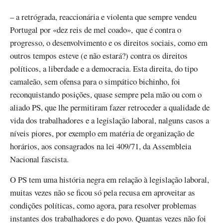
– a retrógrada, reaccionária e violenta que sempre vendeu
Portugal por «dez reis de mel coado», que é contra o
progresso, o desenvolvimento e os direitos sociais, como em
outros tempos esteve (e não estará?) contra os direitos
políticos, a liberdade e a democracia. Esta direita, do tipo
camaleão, sem ofensa para o simpático bichinho, foi
reconquistando posições, quase sempre pela mão ou com o
aliado PS, que lhe permitiram fazer retroceder a qualidade de
vida dos trabalhadores e a legislação laboral, nalguns casos a
níveis piores, por exemplo em matéria de organização de
horários, aos consagrados na lei 409/71, da Assembleia
Nacional fascista.
O PS tem uma história negra em relação à legislação laboral,
muitas vezes não se ficou só pela recusa em aproveitar as
condições políticas, como agora, para resolver problemas
instantes dos trabalhadores e do povo. Quantas vezes não foi