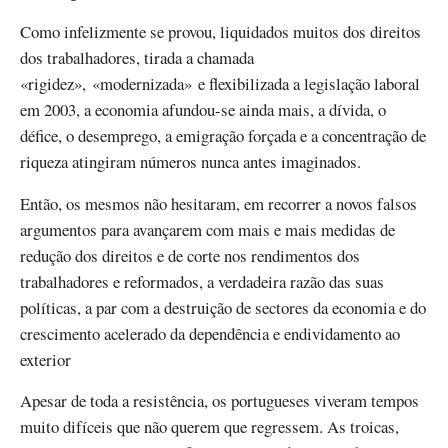
Como infelizmente se provou, liquidados muitos dos direitos
dos trabalhadores, tirada a chamada
«rigidez», «modernizada» e flexibilizada a legislação laboral
em 2003, a economia afundou-se ainda mais, a dívida, o
défice, o desemprego, a emigração forçada e a concentração de
riqueza atingiram números nunca antes imaginados.
Então, os mesmos não hesitaram, em recorrer a novos falsos
argumentos para avançarem com mais e mais medidas de
redução dos direitos e de corte nos rendimentos dos
trabalhadores e reformados, a verdadeira razão das suas
políticas, a par com a destruição de sectores da economia e do
crescimento acelerado da dependência e endividamento ao
exterior
Apesar de toda a resistência, os portugueses viveram tempos
muito difíceis que não querem que regressem. As troicas,