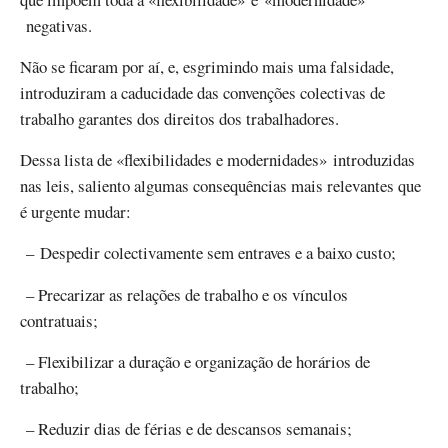
negativas.
Não se ficaram por aí, e, esgrimindo mais uma falsidade,
introduziram a caducidade das convenções colectivas de
trabalho garantes dos direitos dos trabalhadores.
Dessa lista de «flexibilidades e modernidades» introduzidas
nas leis, saliento algumas consequências mais relevantes que
é urgente mudar:
– Despedir colectivamente sem entraves e a baixo custo;
– Precarizar as relações de trabalho e os vínculos
contratuais;
– Flexibilizar a duração e organização de horários de
trabalho;
– Reduzir dias de férias e de descansos semanais;