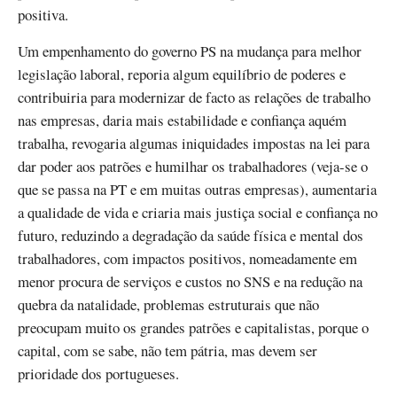
positiva.
Um empenhamento do governo PS na mudança para melhor
legislação laboral, reporia algum equilíbrio de poderes e
contribuiria para modernizar de facto as relações de trabalho
nas empresas, daria mais estabilidade e confiança aquém
trabalha, revogaria algumas iniquidades impostas na lei para
dar poder aos patrões e humilhar os trabalhadores (veja-se o
que se passa na PT e em muitas outras empresas), aumentaria
a qualidade de vida e criaria mais justiça social e confiança no
futuro, reduzindo a degradação da saúde física e mental dos
trabalhadores, com impactos positivos, nomeadamente em
menor procura de serviços e custos no SNS e na redução na
quebra da natalidade, problemas estruturais que não
preocupam muito os grandes patrões e capitalistas, porque o
capital, com se sabe, não tem pátria, mas devem ser
prioridade dos portugueses.