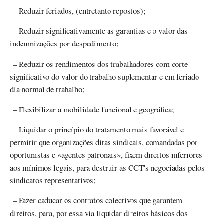
– Reduzir feriados, (entretanto repostos);
– Reduzir significativamente as garantias e o valor das
indemnizações por despedimento;
– Reduzir os rendimentos dos trabalhadores com corte
significativo do valor do trabalho suplementar e em feriado
dia normal de trabalho;
– Flexibilizar a mobilidade funcional e geográfica;
– Liquidar o princípio do tratamento mais favorável e
permitir que organizações ditas sindicais, comandadas por
oportunistas e «agentes patronais», fixem direitos inferiores
aos mínimos legais, para destruir as CCT's negociadas pelos
sindicatos representativos;
– Fazer caducar os contratos colectivos que garantem
direitos, para, por essa via liquidar direitos básicos dos