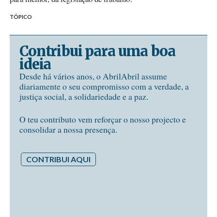
TÓPICO
Contribui para uma boa
ideia
Desde há vários anos, o AbrilAbril assume
diariamente o seu compromisso com a verdade, a
justiça social, a solidariedade e a paz.
O teu contributo vem reforçar o nosso projecto e
consolidar a nossa presença.
CONTRIBUI AQUI