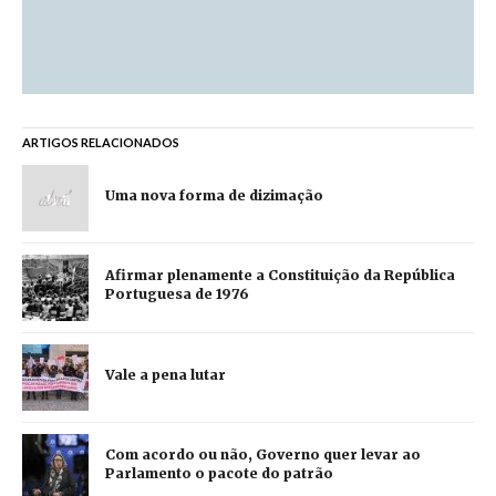
ARTIGOS RELACIONADOS
Uma nova forma de dizimação
Afirmar plenamente a Constituição da República
Portuguesa de 1976
Vale a pena lutar
Com acordo ou não, Governo quer levar ao
Parlamento o pacote do patrão