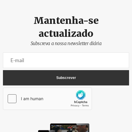
Mantenha-se
actualizado
Subscreva a nossa newsletter diária