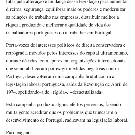
lutar pela alteração e mudança dessa legislação para aumentar
direitos, segurança, equilibrar mais os poderes e modernizar
as relações de trabalho nas empresas, distribuir melhor a
riqueza produzida e melhorar a qualidade de vida dos
trabalhadores portugueses ou a trabalhar em Portugal.
Porta-vozes de interesses políticos de direita conservadora e
retrógrada, movidos pelos interesses do capital ultramontano,
durante décadas, com apoios em organizações internacionais
que se notabilizaram por exigir medidas negativas contra
Portugal, desenvolveram uma campanha brutal contra a
legislação laboral portuguesa, saída da Revolução de Abril de
1974, apelidando-a de «rígida», «desactualizada».
Esta campanha produziu alguns efeitos perversos, fazendo
muita gente acreditar que os problemas que truncaram o
desenvolvimento de Portugal, radicavam na legislação laboral.
Puro engano.