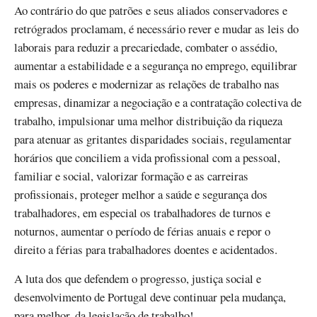
Ao contrário do que patrões e seus aliados conservadores e
retrógrados proclamam, é necessário rever e mudar as leis do
laborais para reduzir a precariedade, combater o assédio,
aumentar a estabilidade e a segurança no emprego, equilibrar
mais os poderes e modernizar as relações de trabalho nas
empresas, dinamizar a negociação e a contratação colectiva de
trabalho, impulsionar uma melhor distribuição da riqueza
para atenuar as gritantes disparidades sociais, regulamentar
horários que conciliem a vida profissional com a pessoal,
familiar e social, valorizar formação e as carreiras
profissionais, proteger melhor a saúde e segurança dos
trabalhadores, em especial os trabalhadores de turnos e
noturnos, aumentar o período de férias anuais e repor o
direito a férias para trabalhadores doentes e acidentados.
A luta dos que defendem o progresso, justiça social e
desenvolvimento de Portugal deve continuar pela mudança,
para melhor, da legislação de trabalho!