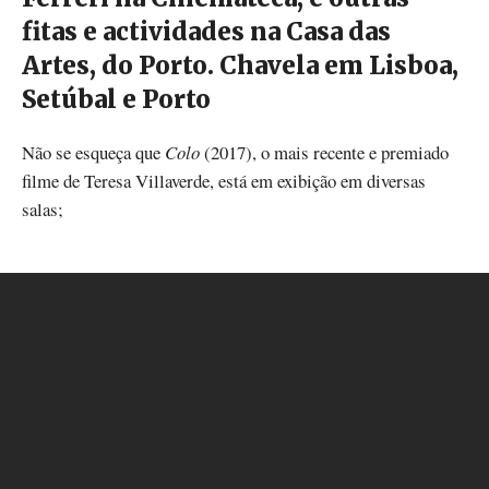
fitas e actividades na Casa das
Artes, do Porto. Chavela em Lisboa,
Setúbal e Porto
Não se esqueça que
Colo
(2017), o mais recente e premiado
filme de Teresa Villaverde, está em exibição em diversas
salas;