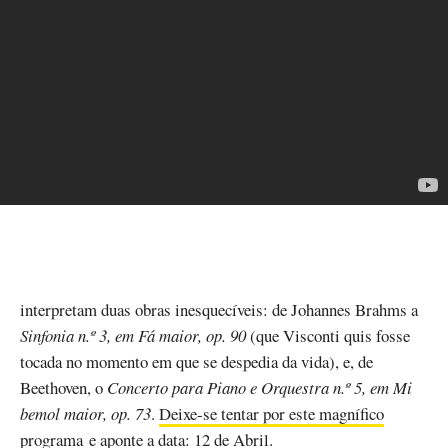
interpretam duas obras inesquecíveis: de Johannes Brahms a
Sinfonia n.º 3, em Fá maior, op. 90
(que Visconti quis fosse
tocada no momento em que se despedia da vida), e, de
Beethoven, o
Concerto para Piano e Orquestra n.º 5, em Mi
bemol maior, op. 73
.
Deixe-se tentar por este magnífico
programa
e aponte a data: 12 de Abril.