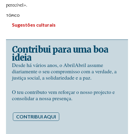
perecível».
TÓPICO
Sugestões culturais
Contribui para uma boa
ideia
Desde há vários anos, o AbrilAbril assume
diariamente o seu compromisso com a verdade, a
justiça social, a solidariedade e a paz.
O teu contributo vem reforçar o nosso projecto e
consolidar a nossa presença.
CONTRIBUI AQUI