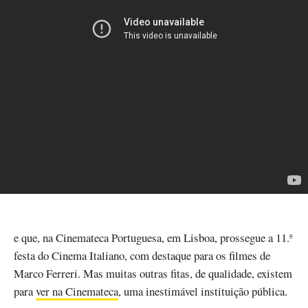
e que, na Cinemateca Portuguesa, em Lisboa, prossegue a 11.ª
festa do Cinema Italiano, com destaque para os filmes de
Marco Ferreri. Mas muitas outras fitas, de qualidade, existem
para
ver na Cinemateca
, uma inestimável instituição pública.