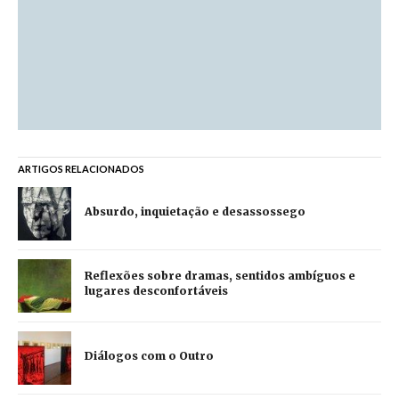
ARTIGOS RELACIONADOS
Absurdo, inquietação e desassossego
Reflexões sobre dramas, sentidos ambíguos e
lugares desconfortáveis
Diálogos com o Outro