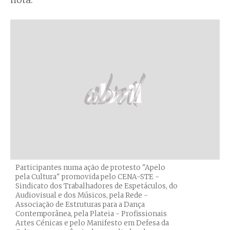
nota.
Participantes numa ação de protesto "Apelo
pela Cultura" promovida pelo CENA-STE -
Sindicato dos Trabalhadores de Espetáculos, do
Audiovisual e dos Músicos, pela Rede -
Associação de Estruturas para a Dança
Contemporânea, pela Plateia - Profissionais
Artes Cénicas e pelo Manifesto em Defesa da