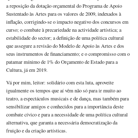
a reposição da dotação orçamental do Programa de Apoio
Sustentado às Artes para os valores de 2009, indexados à
inflação, corrigindo-se o impacto negativo dos concursos em
curso; o combate à precariedade na actividade artística; a
estabilidade do sector; a definição de uma política cultural
que assegure a revisão do Modelo de Apoio às Artes e dos
seus instrumentos de financiamento; e o compromisso com o
patamar mínimo de 1% do Orçamento de Estado para a
Cultura, já em 2019.
Vá por mim, leitor: solidário com esta luta, aproveite
igualmente os tempos que aí vêm não só para ir muito ao
teatro, a espectáculos musicais e de dança, mas também para
sensibilizar amigos e conhecidos para a importância deste
combate cívico e para a necessidade de uma política cultural
alternativa, que garanta a necessária democratização da
fruição e da criação artísticas.