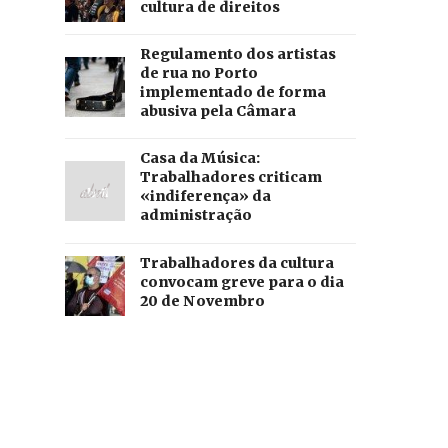
cultura de direitos
Regulamento dos artistas
de rua no Porto
implementado de forma
abusiva pela Câmara
Casa da Música:
Trabalhadores criticam
«indiferença» da
administração
Trabalhadores da cultura
convocam greve para o dia
20 de Novembro