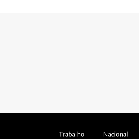
Trabalho
Nacional