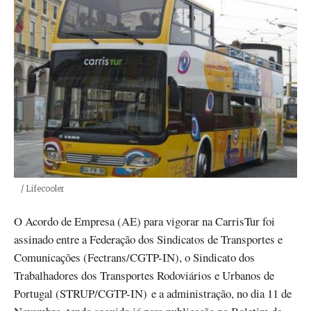
Créditos
/ Lifecooler
O Acordo de Empresa (AE) para vigorar na CarrisTur foi
assinado entre a Federação dos Sindicatos de Transportes e
Comunicações (Fectrans/CGTP-IN), o Sindicato dos
Trabalhadores dos Transportes Rodoviários e Urbanos de
Portugal (STRUP/CGTP-IN) e a administração, no dia 11 de