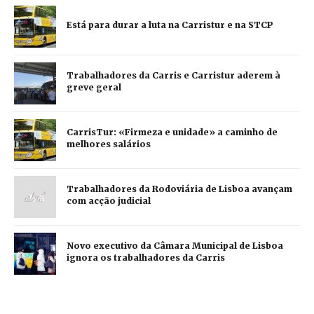
Está para durar a luta na Carristur e na STCP
Trabalhadores da Carris e Carristur aderem à
greve geral
CarrisTur: «Firmeza e unidade» a caminho de
melhores salários
Trabalhadores da Rodoviária de Lisboa avançam
com acção judicial
Novo executivo da Câmara Municipal de Lisboa
ignora os trabalhadores da Carris