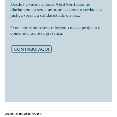
Desde há vários anos, o AbrilAbril assume
diariamente o seu compromisso com a verdade, a
justiça social, a solidariedade e a paz.
O teu contributo vem reforçar o nosso projecto e
consolidar a nossa presença.
CONTRIBUI AQUI
ARTIGOS RELACIONADOS