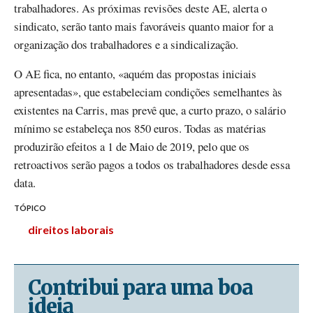
trabalhadores. As próximas revisões deste AE, alerta o
sindicato, serão tanto mais favoráveis quanto maior for a
organização dos trabalhadores e a sindicalização.
O AE fica, no entanto, «aquém das propostas iniciais
apresentadas», que estabeleciam condições semelhantes às
existentes na Carris, mas prevê que, a curto prazo, o salário
mínimo se estabeleça nos 850 euros. Todas as matérias
produzirão efeitos a 1 de Maio de 2019, pelo que os
retroactivos serão pagos a todos os trabalhadores desde essa
data.
TÓPICO
direitos laborais
Contribui para uma boa
ideia