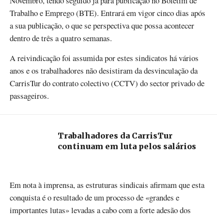
Novembro, tendo seguido já para publicação no Boletim de
Trabalho e Emprego (BTE). Entrará em vigor cinco dias após
a sua publicação, o que se perspectiva que possa acontecer
dentro de três a quatro semanas.
A reivindicação foi assumida por estes sindicatos há vários
anos e os trabalhadores não desistiram da desvinculação da
CarrisTur do contrato colectivo (CCTV) do sector privado de
passageiros.
Trabalhadores da CarrisTur
continuam em luta pelos salários
Em nota à imprensa, as estruturas sindicais afirmam que esta
conquista é o resultado de um processo de «grandes e
importantes lutas» levadas a cabo com a forte adesão dos