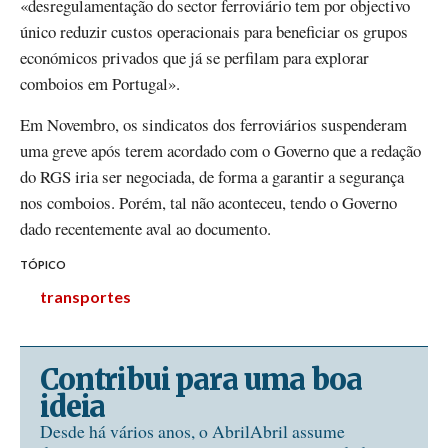
«desregulamentação do sector ferroviário tem por objectivo
único reduzir custos operacionais para beneficiar os grupos
económicos privados que já se perfilam para explorar
comboios em Portugal».
Em Novembro, os sindicatos dos ferroviários suspenderam
uma greve após terem acordado com o Governo que a redação
do RGS iria ser negociada, de forma a garantir a segurança
nos comboios. Porém, tal não aconteceu, tendo o Governo
dado recentemente aval ao documento.
TÓPICO
transportes
Contribui para uma boa
ideia
Desde há vários anos, o AbrilAbril assume