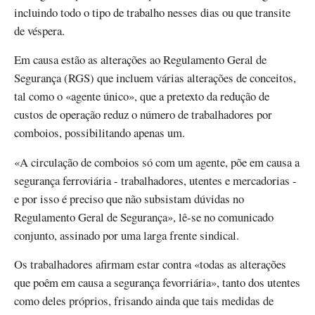
incluindo todo o tipo de trabalho nesses dias ou que transite
de véspera.
Em causa estão as alterações ao Regulamento Geral de
Segurança (RGS) que incluem várias alterações de conceitos,
tal como o «agente único», que a pretexto da redução de
custos de operação reduz o número de trabalhadores por
comboios, possibilitando apenas um.
«A circulação de comboios só com um agente, põe em causa a
segurança ferroviária - trabalhadores, utentes e mercadorias -
e por isso é preciso que não subsistam dúvidas no
Regulamento Geral de Segurança», lê-se no comunicado
conjunto, assinado por uma larga frente sindical.
Os trabalhadores afirmam estar contra «todas as alterações
que poêm em causa a segurança fevorriária», tanto dos utentes
como deles próprios, frisando ainda que tais medidas de