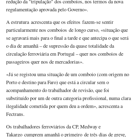
redução da "tripulação" dos comboios, nos termos da nova
regulamentação aprovada pelo Governo».
A estrutura acrescenta que os efeitos fazem-se sentir
particularmente nos comboios de longo curso, «situação que
se agravará mais para o final a tarde e que antecipa o que será
o dia de amanhã – de supressão da quase totalidade da
circulação ferroviária em Portugal – quer nos comboios de
passageiros quer nos de mercadorias».
«Já se registou uma situação de um comboio (com origem no
Porto e destino para Faro) que está a circular sem o
acompanhamento do trabalhador de revisão, que foi
substituído por um de outra categoria profissional, numa clara
ilegalidade cometida por quem deu a ordem», acrescenta a
Fectrans.
Os trabalhadores ferroviários da CP, Medway e
Takargo cumprem amanhã o primeiro de três dias de greve,