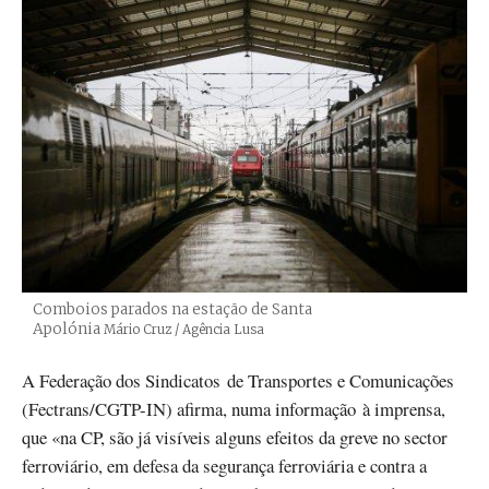
Comboios parados na estação de Santa
Apolónia
Créditos
Mário Cruz / Agência Lusa
A Federação dos Sindicatos de Transportes e Comunicações
(Fectrans/CGTP-IN) afirma, numa informação à imprensa,
que «na CP, são já visíveis alguns efeitos da greve no sector
ferroviário, em defesa da segurança ferroviária e contra a