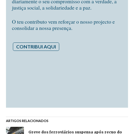
diariamente o seu compromisso com a verdade, a
justiça social, a solidariedade e a paz.
O teu contributo vem reforçar o nosso projecto e
consolidar a nossa presença.
CONTRIBUI AQUI
ARTIGOS RELACIONADOS
Greve dos ferroviários suspensa após recuo do