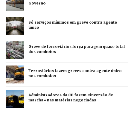
Governo
Só serviços mínimos em greve contra agente
único
Greve de ferroviários força paragem quase total
dos comboios
Ferroviários fazem greves contra agente único
nos comboios
Administradores da CP fazem «inversão de
marcha» nas matérias negociadas