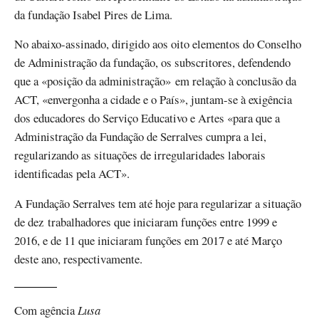
da fundação Isabel Pires de Lima.
No abaixo-assinado, dirigido aos oito elementos do Conselho
de Administração da fundação, os subscritores, defendendo
que a «posição da administração» em relação à conclusão da
ACT, «envergonha a cidade e o País», juntam-se à exigência
dos educadores do Serviço Educativo e Artes «para que a
Administração da Fundação de Serralves cumpra a lei,
regularizando as situações de irregularidades laborais
identificadas pela ACT».
A Fundação Serralves tem até hoje para regularizar a situação
de dez trabalhadores que iniciaram funções entre 1999 e
2016, e de 11 que iniciaram funções em 2017 e até Março
deste ano, respectivamente.
Com agência
Lusa