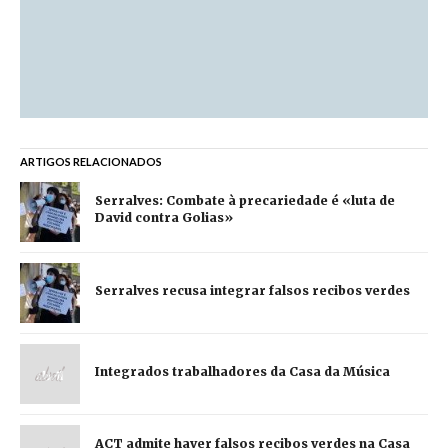
ARTIGOS RELACIONADOS
Serralves: Combate à precariedade é «luta de
David contra Golias»
Serralves recusa integrar falsos recibos verdes
Integrados trabalhadores da Casa da Música
ACT admite haver falsos recibos verdes na Casa