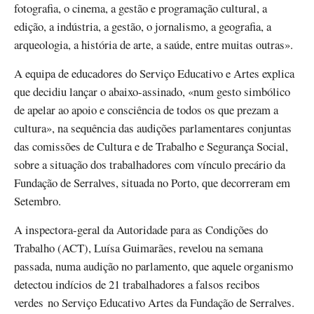
fotografia, o cinema, a gestão e programação cultural, a
edição, a indústria, a gestão, o jornalismo, a geografia, a
arqueologia, a história de arte, a saúde, entre muitas outras».
A equipa de educadores do Serviço Educativo e Artes explica
que decidiu lançar o abaixo-assinado, «num gesto simbólico
de apelar ao apoio e consciência de todos os que prezam a
cultura», na sequência das audições parlamentares conjuntas
das comissões de Cultura e de Trabalho e Segurança Social,
sobre a situação dos trabalhadores com vínculo precário da
Fundação de Serralves, situada no Porto, que decorreram em
Setembro.
A inspectora-geral da Autoridade para as Condições do
Trabalho (ACT), Luísa Guimarães, revelou na semana
passada, numa audição no parlamento, que aquele organismo
detectou indícios de 21 trabalhadores a falsos recibos
verdes no Serviço Educativo Artes da Fundação de Serralves.