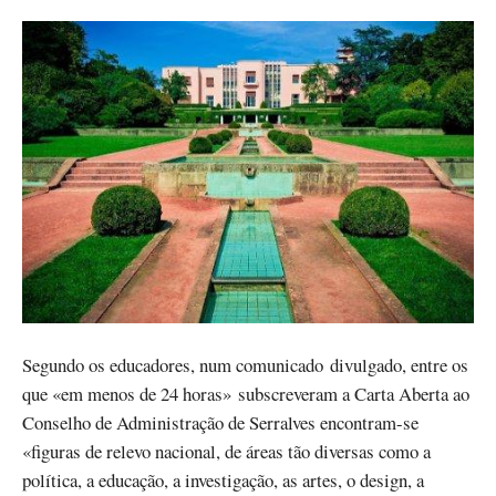
Segundo os educadores, num comunicado divulgado, entre os
que «em menos de 24 horas» subscreveram a Carta Aberta ao
Conselho de Administração de Serralves encontram-se
«figuras de relevo nacional, de áreas tão diversas como a
política, a educação, a investigação, as artes, o design, a