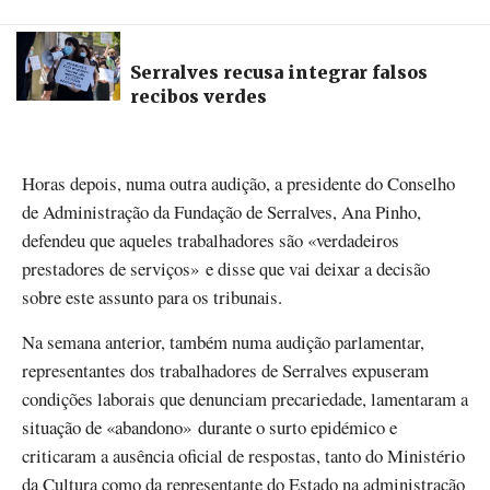
Serralves recusa integrar falsos
recibos verdes
Horas depois, numa outra audição, a presidente do Conselho
de Administração da Fundação de Serralves, Ana Pinho,
defendeu que aqueles trabalhadores são «verdadeiros
prestadores de serviços» e disse que vai deixar a decisão
sobre este assunto para os tribunais.
Na semana anterior, também numa audição parlamentar,
representantes dos trabalhadores de Serralves expuseram
condições laborais que denunciam precariedade, lamentaram a
situação de «abandono» durante o surto epidémico e
criticaram a ausência oficial de respostas, tanto do Ministério
da Cultura como da representante do Estado na administração