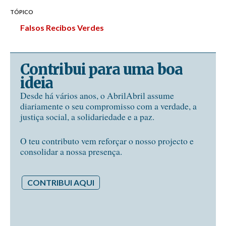
TÓPICO
Falsos Recibos Verdes
Contribui para uma boa
ideia
Desde há vários anos, o AbrilAbril assume
diariamente o seu compromisso com a verdade, a
justiça social, a solidariedade e a paz.
O teu contributo vem reforçar o nosso projecto e
consolidar a nossa presença.
CONTRIBUI AQUI